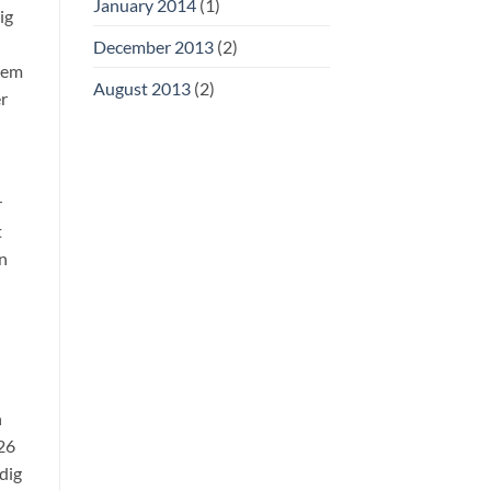
January 2014
(1)
ig
December 2013
(2)
dem
August 2013
(2)
er
r
t
n
n
26
dig