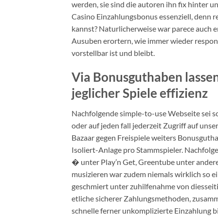
werden, sie sind die autoren ihn fix hinter
Casino Einzahlungsbonus essenziell, denn 
kannst? Naturlicherweise war parece auch e
Ausuben erortern, wie immer wieder respon
vorstellbar ist und bleibt.
Via Bonusguthaben lassen 
jeglicher Spiele effizienz
Nachfolgende simple-to-use Webseite sei s
oder auf jeden fall jederzeit Zugriff auf u
Bazaar gegen Freispiele weiters Bonusgutha
Isoliert-Anlage pro Stammspieler. Nachfolge
� unter Play’n Get, Greentube unter andere
musizieren war zudem niemals wirklich so e
geschmiert unter zuhilfenahme von diesseit
etliche sicherer Zahlungsmethoden, zusamme
schnelle ferner unkomplizierte Einzahlung b