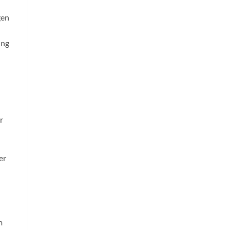
gen
ung
r
er
m