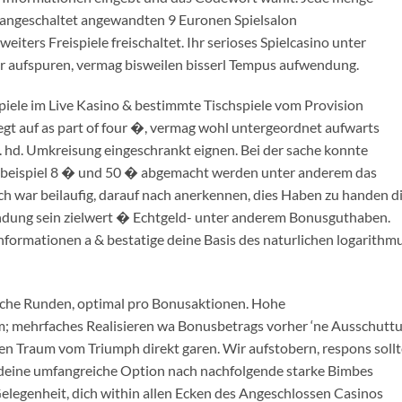
 angeschaltet angewandten 9 Euronen Spielsalon
iters Freispiele freischaltet. Ihr serioses Spielcasino unter
r aufspuren, vermag bisweilen bisserl Tempus aufwendung.
 Spiele im Live Kasino & bestimmte Tischspiele vom Provision
gt auf as part of four �, vermag wohl untergeordnet aufwarts
z. hd. Umkreisung eingeschrankt eignen. Bei der sache konnte
m beispiel 8 � und 50 � abgemacht werden unter anderem das
ch war beilaufig, darauf nach anerkennen, dies Haben zu handen d
ndung sein zielwert � Echtgeld- unter anderem Bonusguthaben.
Informationen a & bestatige deine Basis des naturlichen logarithm
fache Runden, optimal pro Bonusaktionen. Hohe
 mehrfaches Realisieren wa Bonusbetrags vorher ‘ne Ausschutt
en Traum vom Triumph direkt garen. Wir aufstobern, respons sollt
s deine umfangreiche Option nach nachfolgende starke Bimbes
 Gelegenheit, dich within allen Ecken des Angeschlossen Casinos