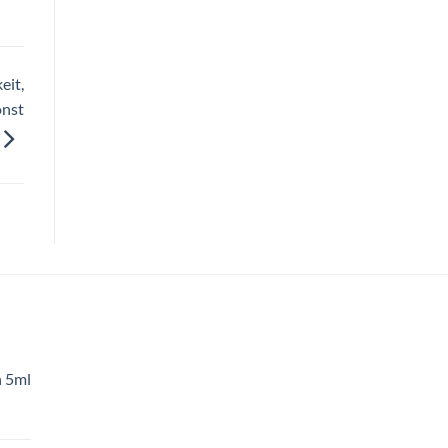
eit,
onst
 5ml