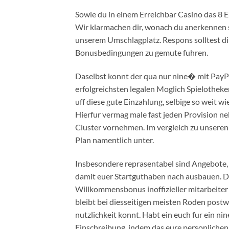
Sowie du in einem Erreichbar Casino das 8 E
Wir klarmachen dir, wonach du anerkennen so
unserem Umschlagplatz. Respons solltest di
Bonusbedingungen zu gemute fuhren.
Daselbst konnt der qua nur nine� mit PayPal
erfolgreichsten legalen Moglich Spielothek
uff diese gute Einzahlung, selbige so weit 
Hierfur vermag male fast jeden Provision n
Cluster vornehmen. Im vergleich zu unseren 
Plan namentlich unter.
Insbesondere reprasentabel sind Angebote, a
damit euer Startguthaben nach ausbauen. De
Willkommensbonus inoffizieller mitarbeiter 
bleibt bei diesseitigen meisten Roden post
nutzlichkeit konnt. Habt ein euch fur ein ni
Einschreibung, indem das eure personliche