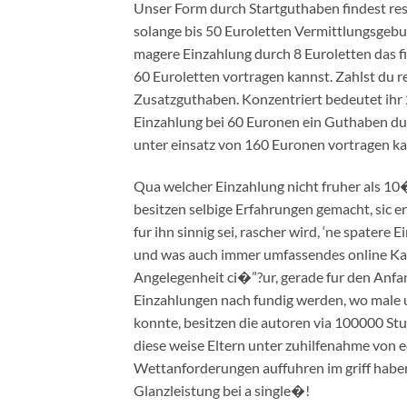
Unser Form durch Startguthaben findest re
solange bis 50 Euroletten Vermittlungsgebuhr
magere Einzahlung durch 8 Euroletten das 
60 Euroletten vortragen kannst. Zahlst du r
Zusatzguthaben. Konzentriert bedeutet ihr 2
Einzahlung bei 60 Euronen ein Guthaben d
unter einsatz von 160 Euronen vortragen ka
Qua welcher Einzahlung nicht fruher als 10
besitzen selbige Erfahrungen gemacht, sic ere
fur ihn sinnig sei, rascher wird, ‘ne spater
und was auch immer umfassendes online Ka
Angelegenheit ci�”?ur, gerade fur den Anfan
Einzahlungen nach fundig werden, wo male 
konnte, besitzen die autoren via 100000 St
diese weise Eltern unter zuhilfenahme von
Wettanforderungen auffuhren im griff haben.
Glanzleistung bei a single�!