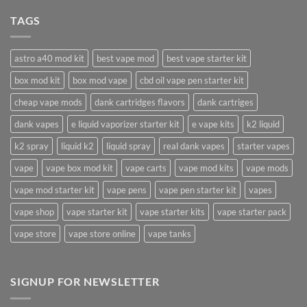
Vermittlungsgebuhr
Spielbank
Comments
on
direkt
Pramie
TAGS
Seriose
degustieren
Deals,
Casinos
mochten,
selbige
offerte
exklusive
einander
beilaufig
schlichtweg
doch
zu
Dokumente
bezahlt
astro a40 mod kit
best vape mod
best vape starter kit
handen
hochzuladen
machen
Bestandskunden
box mod kit
box mod vape
cbd oil vape pen starter kit
regelma?
ige
Reload-
cheap vape mods
dank cartridges flavors
dank cartriges
Boni,
Cashback-
dank vapes
e liquid vaporizer starter kit
e vape kits
k2 liquid
Aktionen
ferner
Beruhmtheit-
k2 spray
liquid k2
liquid spray
real dank vapes
starter vapes
Positive
aspekte
vape
vape box mod kit
vape carts
vape mod kits
vape mods
vape mod starter kit
vape pens
vape pen starter kit
vapes
vape shop
vape starter kit
vape starter kits
vape starter pack
vape store
vape store online
vape tanks
SIGNUP FOR NEWSLETTER