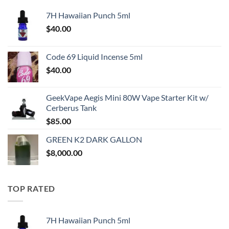
7H Hawaiian Punch 5ml
$
40.00
Code 69 Liquid Incense 5ml
$
40.00
GeekVape Aegis Mini 80W Vape Starter Kit w/
Cerberus Tank
$
85.00
GREEN K2 DARK GALLON
$
8,000.00
TOP RATED
7H Hawaiian Punch 5ml