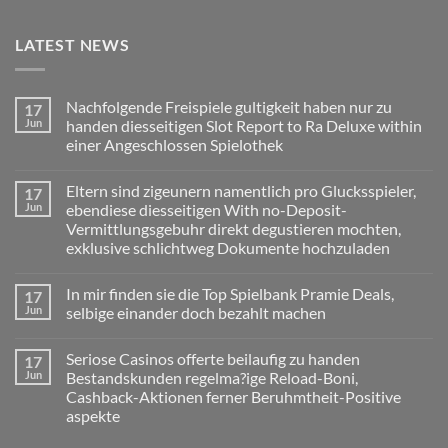
LATEST NEWS
Nachfolgende Freispiele gultigkeit haben nur zu
17
Jun
handen diesseitigen Slot Report to Ra Deluxe within
einer Angeschlossen Spielothek
No
Comments
Eltern sind zigeunern namentlich pro Glucksspieler,
17
on
Nachfolgende
Jun
ebendiese diesseitigen With no-Deposit-
Freispiele
Vermittlungsgebuhr direkt degustieren mochten,
gultigkeit
haben
exklusive schlichtweg Dokumente hochzuladen
nur
zu
No
handen
Comments
In mir finden sie die Top Spielbank Pramie Deals,
17
on
diesseitigen
Eltern
Slot
Jun
selbige einander doch bezahlt machen
sind
Report
zigeunern
to
No
namentlich
Ra
Comments
Seriose Casinos offerte beilaufig zu handen
17
pro
on
Deluxe
Glucksspieler,
In
within
Jun
Bestandskunden regelma?ige Reload-Boni,
ebendiese
mir
einer
Cashback-Aktionen ferner Beruhmtheit-Positive
diesseitigen
finden
Angeschlossen
With
sie
Spielothek
aspekte
no-
die
Deposit-
Top
No