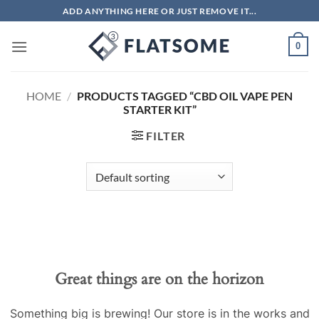
Skip
ADD ANYTHING HERE OR JUST REMOVE IT...
to
content
0
HOME
/
PRODUCTS TAGGED “CBD OIL VAPE PEN
STARTER KIT”
FILTER
Great things are on the horizon
Something big is brewing! Our store is in the works and