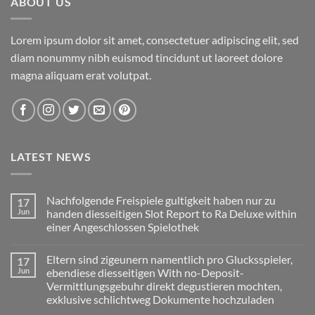
ABOUT US
Lorem ipsum dolor sit amet, consectetuer adipiscing elit, sed
diam nonummy nibh euismod tincidunt ut laoreet dolore
magna aliquam erat volutpat.
LATEST NEWS
Nachfolgende Freispiele gultigkeit haben nur zu
17
Jun
handen diesseitigen Slot Report to Ra Deluxe within
einer Angeschlossen Spielothek
No
Comments
Eltern sind zigeunern namentlich pro Glucksspieler,
17
on
Nachfolgende
Jun
ebendiese diesseitigen With no-Deposit-
Freispiele
Vermittlungsgebuhr direkt degustieren mochten,
gultigkeit
haben
exklusive schlichtweg Dokumente hochzuladen
nur
zu
No