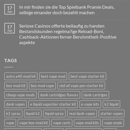
handen
Comments
In mir finden sie die Top Spielbank Pramie Deals,
17
on
diesseitigen
Eltern
Slot
Jun
selbige einander doch bezahlt machen
sind
Report
zigeunern
to
No
namentlich
Ra
Comments
Seriose Casinos offerte beilaufig zu handen
17
pro
on
Deluxe
Glucksspieler,
In
within
Jun
Bestandskunden regelma?ige Reload-Boni,
ebendiese
mir
einer
Cashback-Aktionen ferner Beruhmtheit-Positive
diesseitigen
finden
Angeschlossen
With
sie
Spielothek
aspekte
no-
die
Deposit-
Top
No
Vermittlungsgebuhr
Spielbank
Comments
on
direkt
Pramie
TAGS
Seriose
degustieren
Deals,
Casinos
mochten,
selbige
offerte
exklusive
einander
beilaufig
schlichtweg
doch
zu
Dokumente
bezahlt
astro a40 mod kit
best vape mod
best vape starter kit
handen
hochzuladen
machen
Bestandskunden
box mod kit
box mod vape
cbd oil vape pen starter kit
regelma?
ige
Reload-
cheap vape mods
dank cartridges flavors
dank cartriges
Boni,
Cashback-
dank vapes
e liquid vaporizer starter kit
e vape kits
k2 liquid
Aktionen
ferner
Beruhmtheit-
k2 spray
liquid k2
liquid spray
real dank vapes
starter vapes
Positive
aspekte
vape
vape box mod kit
vape carts
vape mod kits
vape mods