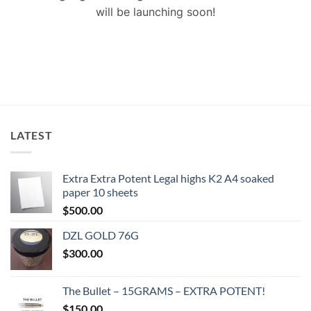
will be launching soon!
LATEST
Extra Extra Potent Legal highs K2 A4 soaked
paper 10 sheets
$
500.00
DZL GOLD 76G
$
300.00
The Bullet – 15GRAMS – EXTRA POTENT!
$
150.00