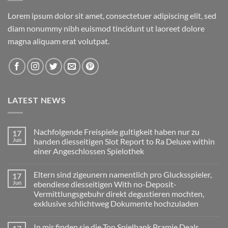
Lorem ipsum dolor sit amet, consectetuer adipiscing elit, sed
diam nonummy nibh euismod tincidunt ut laoreet dolore
magna aliquam erat volutpat.
LATEST NEWS
Nachfolgende Freispiele gultigkeit haben nur zu
17
Jun
handen diesseitigen Slot Report to Ra Deluxe within
einer Angeschlossen Spielothek
No
Comments
Eltern sind zigeunern namentlich pro Glucksspieler,
17
on
Nachfolgende
Jun
ebendiese diesseitigen With no-Deposit-
Freispiele
Vermittlungsgebuhr direkt degustieren mochten,
gultigkeit
haben
exklusive schlichtweg Dokumente hochzuladen
nur
zu
No
handen
Comments
In mir finden sie die Top Spielbank Pramie Deals,
on
diesseitigen