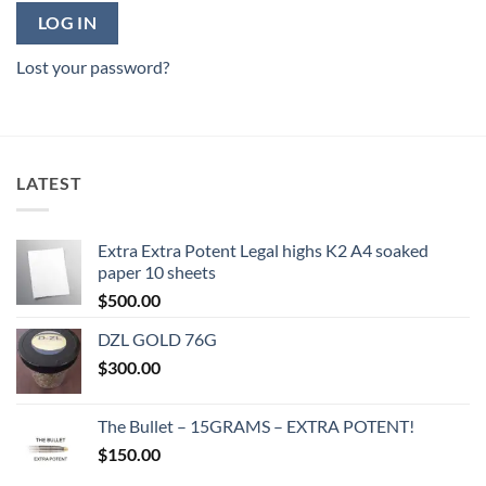
LOG IN
Lost your password?
LATEST
Extra Extra Potent Legal highs K2 A4 soaked
paper 10 sheets
$
500.00
DZL GOLD 76G
$
300.00
The Bullet – 15GRAMS – EXTRA POTENT!
$
150.00