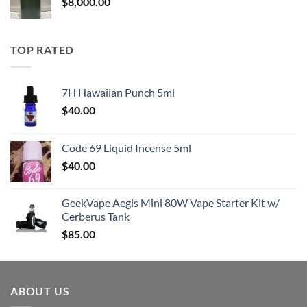
$
8,000.00
TOP RATED
7H Hawaiian Punch 5ml
$
40.00
Code 69 Liquid Incense 5ml
$
40.00
GeekVape Aegis Mini 80W Vape Starter Kit w/
Cerberus Tank
$
85.00
ABOUT US