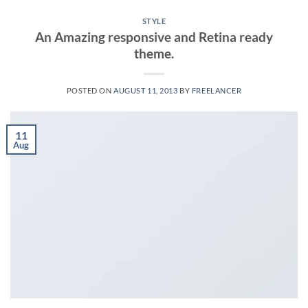
STYLE
An Amazing responsive and Retina ready
theme.
POSTED ON
AUGUST 11, 2013
BY
FREELANCER
11
Aug