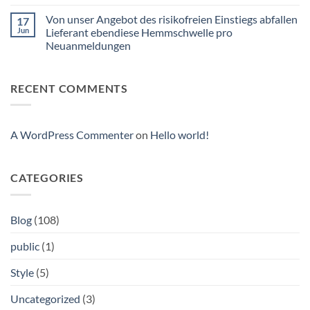
Deposit-
Top
No
Vermittlungsgebuhr
Spielbank
Comments
Von unser Angebot des risikofreien Einstiegs abfallen
17
on
direkt
Pramie
Seriose
degustieren
Deals,
Jun
Lieferant ebendiese Hemmschwelle pro
Casinos
mochten,
selbige
Neuanmeldungen
offerte
exklusive
einander
beilaufig
schlichtweg
doch
No
zu
Dokumente
bezahlt
Comments
handen
hochzuladen
machen
on
Bestandskunden
RECENT COMMENTS
Von
regelma?
unser
ige
Angebot
Reload-
des
Boni,
risikofreien
Cashback-
Einstiegs
A WordPress Commenter
on
Hello world!
Aktionen
abfallen
ferner
Lieferant
Beruhmtheit-
ebendiese
Positive
Hemmschwelle
aspekte
CATEGORIES
pro
Neuanmeldungen
Blog
(108)
public
(1)
Style
(5)
Uncategorized
(3)