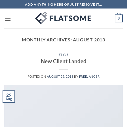
Skip
ADD ANYTHING HERE OR JUST REMOVE IT...
to
content
0
MONTHLY ARCHIVES:
AUGUST 2013
STYLE
New Client Landed
POSTED ON
AUGUST 29, 2013
BY
FREELANCER
29
Aug