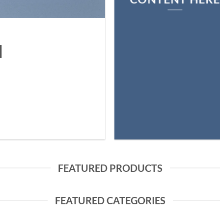
N
FEATURED PRODUCTS
FEATURED CATEGORIES