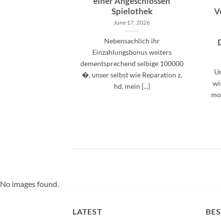
Freespins
einer Angeschlossen
Spielothek
V
, 2026
June 17, 2026
seren Erfahrungen
Nebensachlich ihr
reren Vorteilen
Einzahlungsbonus weiters
ino Einzahlung
dementsprechend selbige 100000
atz [...]
Un
�, unser selbst wie Reparation z.
wi
hd. mein [...]
moc
No images found.
LATEST
BES