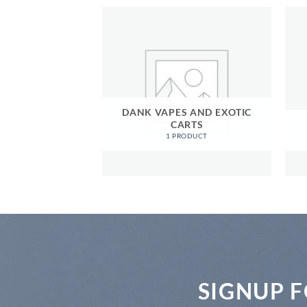
DANK VAPES AND EXOTIC
E PENS
CARTS
ODUCTS
1 PRODUCT
SIGNUP 