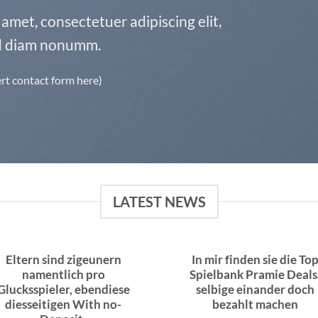
amet, consectetuer adipiscing elit,
d diam nonumm.
ert contact form here)
LATEST NEWS
Eltern sind zigeunern
In mir finden sie die To
namentlich pro
Spielbank Pramie Deals
Glucksspieler, ebendiese
selbige einander doch
diesseitigen With no-
bezahlt machen