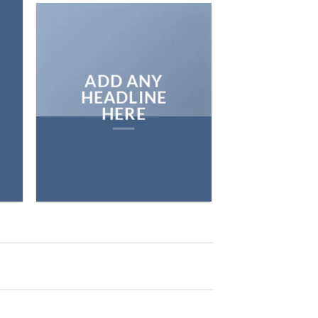
ADD ANY
HEADLINE
HERE