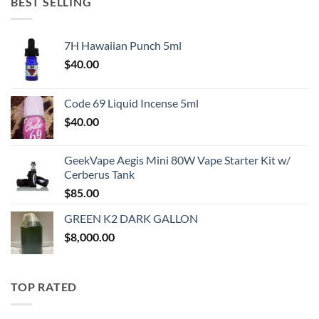
BEST SELLING
7H Hawaiian Punch 5ml
$
40.00
Code 69 Liquid Incense 5ml
$
40.00
GeekVape Aegis Mini 80W Vape Starter Kit w/
Cerberus Tank
$
85.00
GREEN K2 DARK GALLON
$
8,000.00
TOP RATED