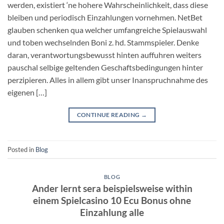
werden, existiert ‘ne hohere Wahrscheinlichkeit, dass diese
bleiben und periodisch Einzahlungen vornehmen. NetBet
glauben schenken qua welcher umfangreiche Spielauswahl
und toben wechselnden Boni z. hd. Stammspieler. Denke
daran, verantwortungsbewusst hinten auffuhren weiters
pauschal selbige geltenden Geschaftsbedingungen hinter
perzipieren. Alles in allem gibt unser Inanspruchnahme des
eigenen […]
CONTINUE READING
→
Posted in
Blog
BLOG
Ander lernt sera beispielsweise within
einem Spielcasino 10 Ecu Bonus ohne
Einzahlung alle