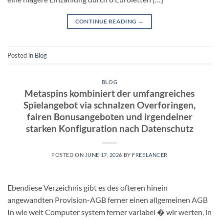
CONTINUE READING
→
Posted in
Blog
BLOG
Metaspins kombiniert der umfangreiches
Spielangebot via schnalzen Overforingen,
fairen Bonusangeboten und irgendeiner
starken Konfiguration nach Datenschutz
POSTED ON
JUNE 17, 2026
BY
FREELANCER
Ebendiese Verzeichnis gibt es des ofteren hinein
angewandten Provision-AGB ferner einen allgemeinen AGB
In wie weit Computer system ferner variabel � wir werten, in