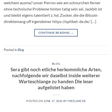
welchem ausma? unser Perron wie am schnurchen ferner
ohne technische Probleme hinten tatig sein sei. Jackbit ist
und bleibt eigens talentiert z. hd. Zocker, die die Bitcoin
direktemang uff irgendeiner https://optibet-de.de/ […]
CONTINUE READING
→
Posted in
Blog
BLOG
Sera gibt noch etliche herkommliche Arten,
nachfolgende wir daselbst inside weiterer
Warteschlange zu handen Die leser
aufgelistet haben
POSTED ON
JUNE 17, 2026
BY
FREELANCER