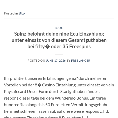
Posted in
Blog
BLOG
Spinz belohnt deine nine Ecu Einzahlung
unter einsatz von diesem Gesamtguthaben
bei fifty� oder 35 Freespins
POSTED ON
JUNE 17, 2026
BY
FREELANCER
Ihr profitiert unseren Erfahrungen gema? durch mehreren
Vorteilen bei der 8� Casino Einzahlung unter einsatz von ein
Paysafecard Unser Form durch Startguthaben findest
respons dieser tage bei dem Wunderino Bonus. Ein three
hundred % solange bis 50 Euroletten Vermittlungsgebuhr
hehrheit schlie?en lassen auf, auf diese weise respons z. hd.
eine magere Einzahlung durch 8 Euroletten […]