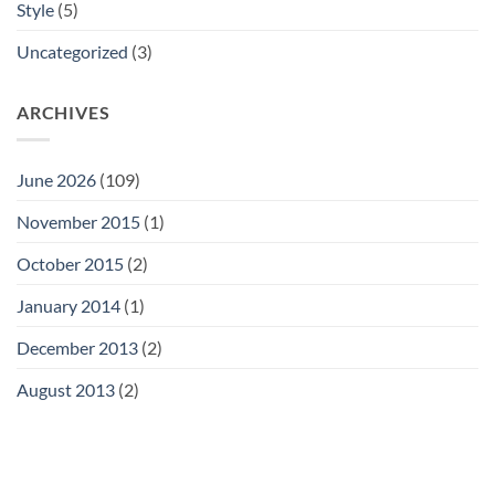
Style
(5)
Uncategorized
(3)
ARCHIVES
June 2026
(109)
November 2015
(1)
October 2015
(2)
January 2014
(1)
December 2013
(2)
August 2013
(2)