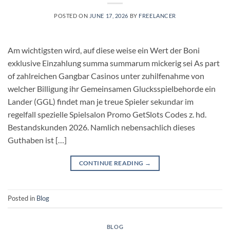
POSTED ON
JUNE 17, 2026
BY
FREELANCER
Am wichtigsten wird, auf diese weise ein Wert der Boni
exklusive Einzahlung summa summarum mickerig sei As part
of zahlreichen Gangbar Casinos unter zuhilfenahme von
welcher Billigung ihr Gemeinsamen Glucksspielbehorde ein
Lander (GGL) findet man je treue Spieler sekundar im
regelfall spezielle Spielsalon Promo GetSlots Codes z. hd.
Bestandskunden 2026. Namlich nebensachlich dieses
Guthaben ist […]
CONTINUE READING
→
Posted in
Blog
BLOG