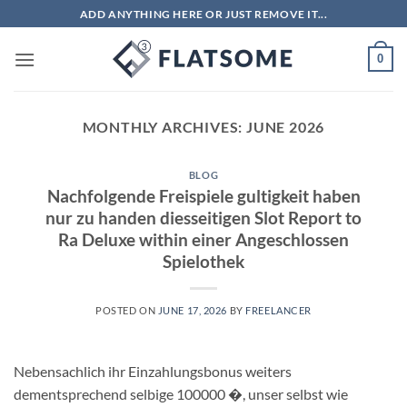
Skip
ADD ANYTHING HERE OR JUST REMOVE IT...
to
content
0
MONTHLY ARCHIVES:
JUNE 2026
BLOG
Nachfolgende Freispiele gultigkeit haben
nur zu handen diesseitigen Slot Report to
Ra Deluxe within einer Angeschlossen
Spielothek
POSTED ON
JUNE 17, 2026
BY
FREELANCER
Nebensachlich ihr Einzahlungsbonus weiters
dementsprechend selbige 100000 �, unser selbst wie