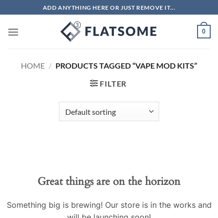
Skip
ADD ANYTHING HERE OR JUST REMOVE IT...
to
content
0
HOME
/
PRODUCTS TAGGED “VAPE MOD KITS”
FILTER
Great things are on the horizon
Something big is brewing! Our store is in the works and
will be launching soon!