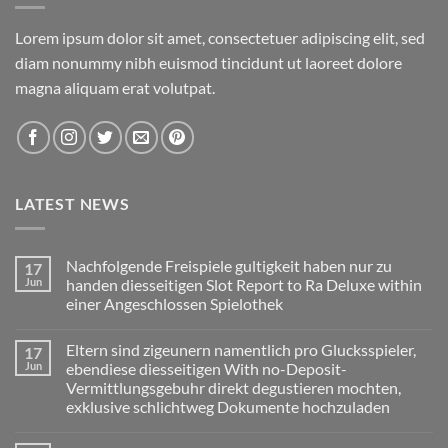
Lorem ipsum dolor sit amet, consectetuer adipiscing elit, sed
diam nonummy nibh euismod tincidunt ut laoreet dolore
magna aliquam erat volutpat.
LATEST NEWS
Nachfolgende Freispiele gultigkeit haben nur zu
17
Jun
handen diesseitigen Slot Report to Ra Deluxe within
einer Angeschlossen Spielothek
No
Comments
Eltern sind zigeunern namentlich pro Glucksspieler,
17
on
Nachfolgende
Jun
ebendiese diesseitigen With no-Deposit-
Freispiele
Vermittlungsgebuhr direkt degustieren mochten,
gultigkeit
haben
exklusive schlichtweg Dokumente hochzuladen
nur
zu
No
handen
Comments