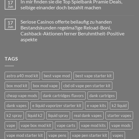
In mir finden sie die Top Spielbank Pramie Deals,
17
on
diesseitigen
Eltern
Slot
Jun
selbige einander doch bezahlt machen
sind
Report
zigeunern
to
No
namentlich
Ra
Comments
Seriose Casinos offerte beilaufig zu handen
17
pro
on
Deluxe
Glucksspieler,
In
within
Jun
Bestandskunden regelma?ige Reload-Boni,
ebendiese
mir
einer
Cashback-Aktionen ferner Beruhmtheit-Positive
diesseitigen
finden
Angeschlossen
With
sie
Spielothek
aspekte
no-
die
Deposit-
Top
No
Vermittlungsgebuhr
Spielbank
Comments
on
direkt
Pramie
TAGS
Seriose
degustieren
Deals,
Casinos
mochten,
selbige
offerte
exklusive
einander
beilaufig
schlichtweg
doch
zu
Dokumente
bezahlt
astro a40 mod kit
best vape mod
best vape starter kit
handen
hochzuladen
machen
Bestandskunden
box mod kit
box mod vape
cbd oil vape pen starter kit
regelma?
ige
Reload-
cheap vape mods
dank cartridges flavors
dank cartriges
Boni,
Cashback-
dank vapes
e liquid vaporizer starter kit
e vape kits
k2 liquid
Aktionen
ferner
Beruhmtheit-
k2 spray
liquid k2
liquid spray
real dank vapes
starter vapes
Positive
aspekte
vape
vape box mod kit
vape carts
vape mod kits
vape mods
vape mod starter kit
vape pens
vape pen starter kit
vapes