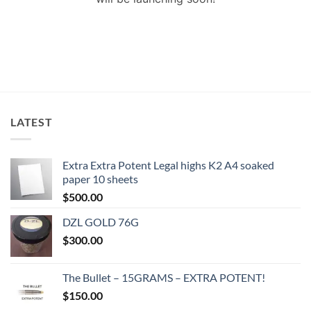
LATEST
Extra Extra Potent Legal highs K2 A4 soaked
paper 10 sheets
$
500.00
DZL GOLD 76G
$
300.00
The Bullet – 15GRAMS – EXTRA POTENT!
$
150.00