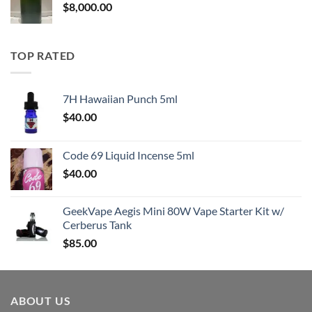
$
8,000.00
TOP RATED
7H Hawaiian Punch 5ml
$
40.00
Code 69 Liquid Incense 5ml
$
40.00
GeekVape Aegis Mini 80W Vape Starter Kit w/
Cerberus Tank
$
85.00
ABOUT US