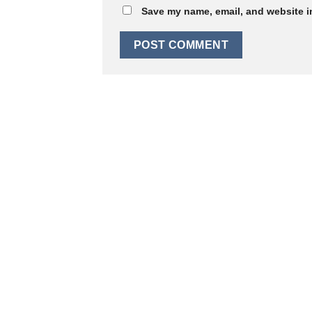
Save my name, email, and website in