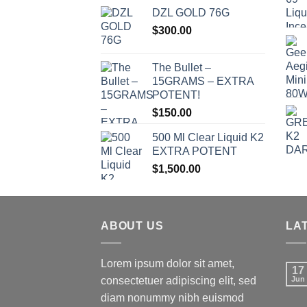
DZL GOLD 76G
$
300.00
The Bullet –
15GRAMS – EXTRA
POTENT!
$
150.00
500 Ml Clear Liquid K2
EXTRA POTENT
$
1,500.00
ABOUT US
LA
Lorem ipsum dolor sit amet,
17
consectetuer adipiscing elit, sed
Jun
diam nonummy nibh euismod