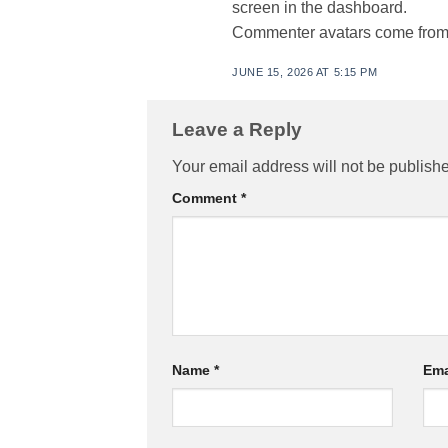
screen in the dashboard.
Commenter avatars come fro
JUNE 15, 2026 AT 5:15 PM
Leave a Reply
Your email address will not be publish
Comment
*
Name
*
Ema