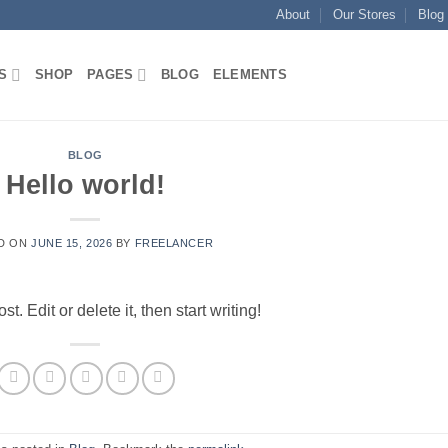
About
Our Stores
Blog
S
SHOP
PAGES
BLOG
ELEMENTS
BLOG
Hello world!
D ON
JUNE 15, 2026
BY
FREELANCER
. Edit or delete it, then start writing!