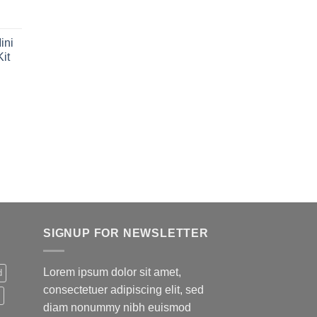
ini
it
SIGNUP FOR NEWSLETTER
Lorem ipsum dolor sit amet,
d
consectetuer adipiscing elit, sed
diam nonummy nibh euismod