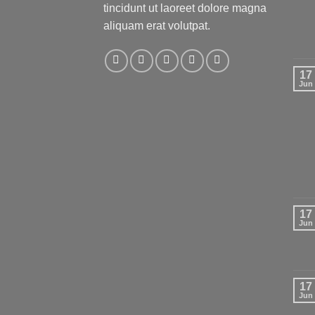
tincidunt ut laoreet dolore magna
aliquam erat volutpat.
17
Jun
17
Jun
17
Jun