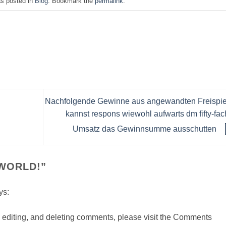
as posted in
Blog
. Bookmark the
permalink
.
Nachfolgende Gewinne aus angewandten Freispie
kannst respons wiewohl aufwarts dm fifty-fa
Umsatz das Gewinnsumme ausschutten
WORLD!
”
ys:
, editing, and deleting comments, please visit the Comments