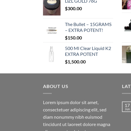
DZL GOLD 76G
$
300.00
The Bullet – 15GRAMS
– EXTRA POTENT!
$
150.00
500 Ml Clear Liquid K2
EXTRA POTENT
$
1,500.00
ABOUT US
LA
Lorem ipsum dolor sit amet,
17
consectetuer adipiscing elit, sed
Jun
diam nonummy nibh euismod
tincidunt ut laoreet dolore magna