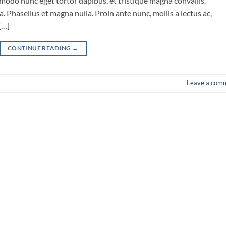
mmodo nunc eget tortor dapibus, et tristique magna convallis.
 Phasellus et magna nulla. Proin ante nunc, mollis a lectus ac,
[…]
CONTINUE READING
→
Leave a com