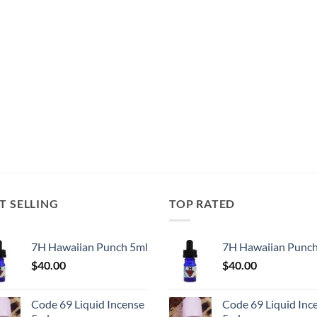
T SELLING
TOP RATED
7H Hawaiian Punch 5ml
7H Hawaiian Punch
$
40.00
$
40.00
Code 69 Liquid Incense
Code 69 Liquid Inc