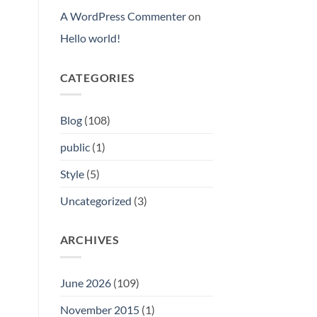
risikofreien
Positive
Einstiegs
aspekte
A WordPress Commenter
on
abfallen
Lieferant
Hello world!
ebendiese
Hemmschwelle
pro
Neuanmeldungen
CATEGORIES
Blog
(108)
public
(1)
Style
(5)
Uncategorized
(3)
ARCHIVES
June 2026
(109)
November 2015
(1)