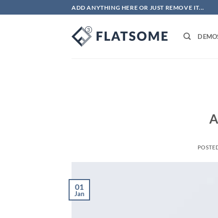
Skip
ADD ANYTHING HERE OR JUST REMOVE IT...
to
content
DEMO
A
POSTE
01
Jan