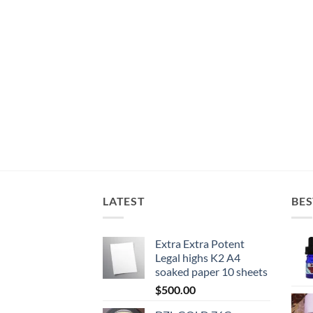
LATEST
BES
Extra Extra Potent
Legal highs K2 A4
soaked paper 10 sheets
$
500.00