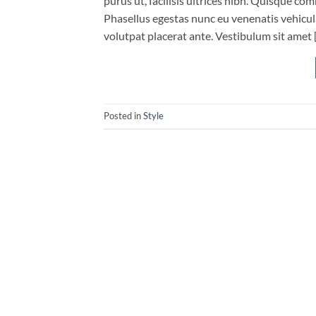
purus ut, facilisis ultrices nibh. Quisque co
Phasellus egestas nunc eu venenatis vehicula.
volutpat placerat ante. Vestibulum sit amet 
Posted in
Style