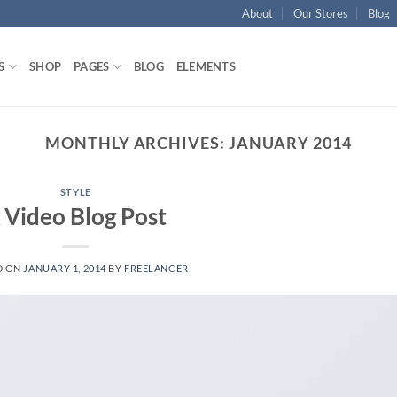
About
Our Stores
Blog
S
SHOP
PAGES
BLOG
ELEMENTS
MONTHLY ARCHIVES:
JANUARY 2014
STYLE
 Video Blog Post
D ON
JANUARY 1, 2014
BY
FREELANCER