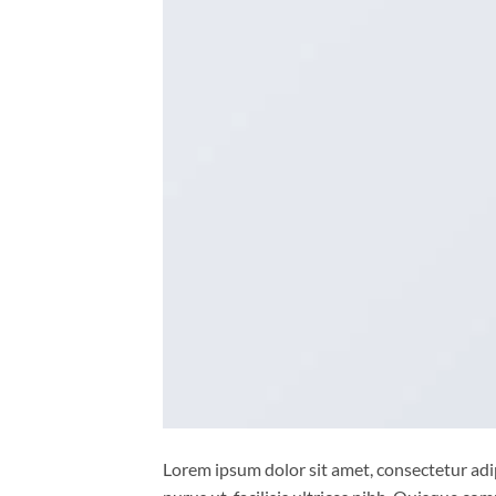
Lorem ipsum dolor sit amet, consectetur adip