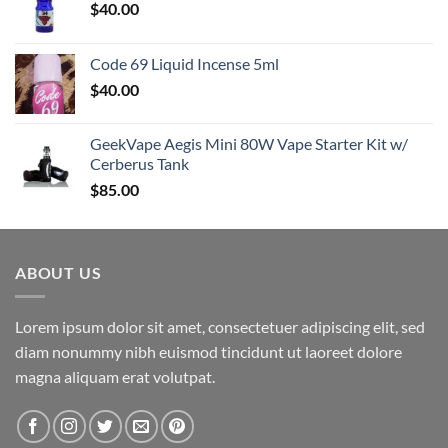
$
40.00
Code 69 Liquid Incense 5ml
$
40.00
GeekVape Aegis Mini 80W Vape Starter Kit w/
Cerberus Tank
$
85.00
ABOUT US
Lorem ipsum dolor sit amet, consectetuer adipiscing elit, sed
diam nonummy nibh euismod tincidunt ut laoreet dolore
magna aliquam erat volutpat.