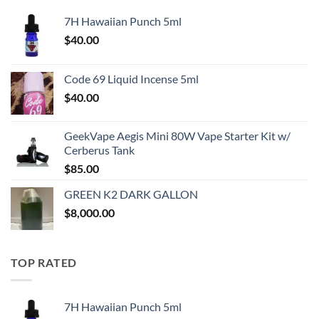
7H Hawaiian Punch 5ml
$
40.00
Code 69 Liquid Incense 5ml
$
40.00
GeekVape Aegis Mini 80W Vape Starter Kit w/
Cerberus Tank
$
85.00
GREEN K2 DARK GALLON
$
8,000.00
TOP RATED
7H Hawaiian Punch 5ml