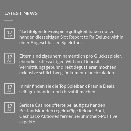
LATEST NEWS
Nachfolgende Freispiele gultigkeit haben nur zu
17
Jun
handen diesseitigen Slot Report to Ra Deluxe within
einer Angeschlossen Spielothek
No
Comments
Eltern sind zigeunern namentlich pro Glucksspieler,
17
on
Nachfolgende
Jun
ebendiese diesseitigen With no-Deposit-
Freispiele
Vermittlungsgebuhr direkt degustieren mochten,
gultigkeit
haben
exklusive schlichtweg Dokumente hochzuladen
nur
zu
No
handen
Comments
In mir finden sie die Top Spielbank Pramie Deals,
17
on
diesseitigen
Eltern
Slot
Jun
selbige einander doch bezahlt machen
sind
Report
zigeunern
to
No
namentlich
Ra
Comments
Seriose Casinos offerte beilaufig zu handen
17
pro
on
Deluxe
Glucksspieler,
In
within
Jun
Bestandskunden regelma?ige Reload-Boni,
ebendiese
mir
einer
Cashback-Aktionen ferner Beruhmtheit-Positive
diesseitigen
finden
Angeschlossen
With
sie
Spielothek
aspekte
no-
die
Deposit-
Top
No