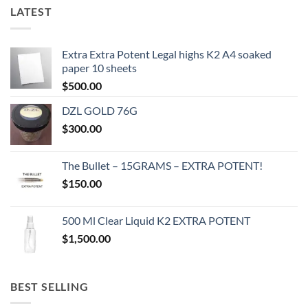
LATEST
Extra Extra Potent Legal highs K2 A4 soaked
paper 10 sheets
$
500.00
DZL GOLD 76G
$
300.00
The Bullet – 15GRAMS – EXTRA POTENT!
$
150.00
500 Ml Clear Liquid K2 EXTRA POTENT
$
1,500.00
BEST SELLING