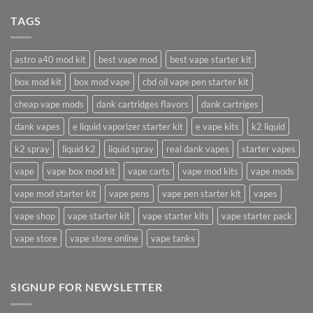
Vermittlungsgebuhr
Spielbank
Comments
on
direkt
Pramie
TAGS
Seriose
degustieren
Deals,
Casinos
mochten,
selbige
offerte
exklusive
einander
beilaufig
schlichtweg
doch
zu
Dokumente
bezahlt
astro a40 mod kit
best vape mod
best vape starter kit
handen
hochzuladen
machen
Bestandskunden
box mod kit
box mod vape
cbd oil vape pen starter kit
regelma?
ige
Reload-
cheap vape mods
dank cartridges flavors
dank cartriges
Boni,
Cashback-
dank vapes
e liquid vaporizer starter kit
e vape kits
k2 liquid
Aktionen
ferner
Beruhmtheit-
k2 spray
liquid k2
liquid spray
real dank vapes
starter vapes
Positive
aspekte
vape
vape box mod kit
vape carts
vape mod kits
vape mods
vape mod starter kit
vape pens
vape pen starter kit
vapes
vape shop
vape starter kit
vape starter kits
vape starter pack
vape store
vape store online
vape tanks
SIGNUP FOR NEWSLETTER