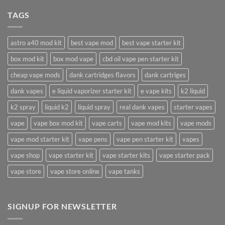
Vermittlungsgebuhr
Spielbank
Comments
on
direkt
Pramie
TAGS
Seriose
degustieren
Deals,
Casinos
mochten,
selbige
offerte
exklusive
einander
beilaufig
schlichtweg
doch
zu
Dokumente
bezahlt
astro a40 mod kit
best vape mod
best vape starter kit
handen
hochzuladen
machen
Bestandskunden
box mod kit
box mod vape
cbd oil vape pen starter kit
regelma?
ige
Reload-
cheap vape mods
dank cartridges flavors
dank cartriges
Boni,
Cashback-
dank vapes
e liquid vaporizer starter kit
e vape kits
k2 liquid
Aktionen
ferner
Beruhmtheit-
k2 spray
liquid k2
liquid spray
real dank vapes
starter vapes
Positive
aspekte
vape
vape box mod kit
vape carts
vape mod kits
vape mods
vape mod starter kit
vape pens
vape pen starter kit
vapes
vape shop
vape starter kit
vape starter kits
vape starter pack
vape store
vape store online
vape tanks
SIGNUP FOR NEWSLETTER