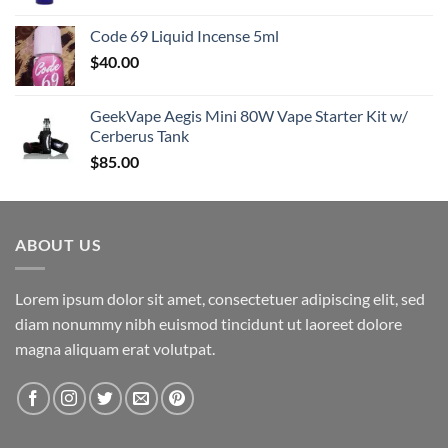
Code 69 Liquid Incense 5ml
$
40.00
GeekVape Aegis Mini 80W Vape Starter Kit w/
Cerberus Tank
$
85.00
ABOUT US
Lorem ipsum dolor sit amet, consectetuer adipiscing elit, sed
diam nonummy nibh euismod tincidunt ut laoreet dolore
magna aliquam erat volutpat.