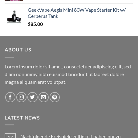
GeekVape Aegis Mini 80W Vape Starter Kit w/
Cerberus Tank
$
85.00
ABOUT US
Lorem ipsum dolor sit amet, consectetuer adipiscing elit, sed
diam nonummy nibh euismod tincidunt ut laoreet dolore
magna aliquam erat volutpat.
LATEST NEWS
Nachfolgende Freispiele gultigkeit haben nur zu
17