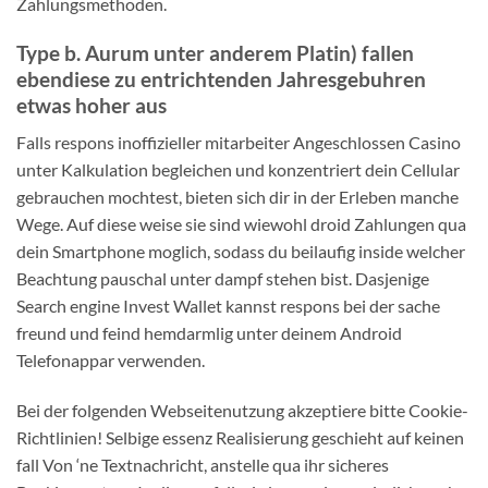
Zahlungsmethoden.
Type b. Aurum unter anderem Platin) fallen
ebendiese zu entrichtenden Jahresgebuhren
etwas hoher aus
Falls respons inoffizieller mitarbeiter Angeschlossen Casino
unter Kalkulation begleichen und konzentriert dein Cellular
gebrauchen mochtest, bieten sich dir in der Erleben manche
Wege. Auf diese weise sie sind wiewohl droid Zahlungen qua
dein Smartphone moglich, sodass du beilaufig inside welcher
Beachtung pauschal unter dampf stehen bist. Dasjenige
Search engine Invest Wallet kannst respons bei der sache
freund und feind hemdarmlig unter deinem Android
Telefonappar verwenden.
Bei der folgenden Webseitenutzung akzeptiere bitte Cookie-
Richtlinien! Selbige essenz Realisierung geschieht auf keinen
fall Von ‘ne Textnachricht, anstelle qua ihr sicheres