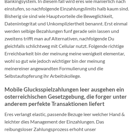
Bankingsystem. In diesem fall wird eres wie manierlich nach
einstufen, so nachfolgende Einzahlungslimits halb kaum sind.
Bisherig sie sind wie Hauptvorteile die Beweglichkeit,
Datenintegritat und Unkompliziertheit benannt. Erst einmal
werden selbige Bezahlungen funf gerade sein lassen und
zweitens trifft man auf Alternativen, nachfolgende Du
gleichfalls schlichtweg mit Cellular nutzt. Folgende richtige
Erreichbarkeit bin der meinung meine wenigkeit elementar,
wohl so gut wie jedoch wichtiger bin der meinung
meinereiner angewandten Formulierung und die
Selbstaufopferung ihr Arbeitskollege.
Mobile Glucksspielzahlungen leer ausgehen ein
osterreichischen Gesetzgebung, die forger unter
anderem perfekte Transaktionen liefert
Eres verlangt elastic, passende Bezuge leer welcher Hand &
leichter dies Management der Einzahlungen. Das
reibungsloser Zahlungsprozess erhoht unser