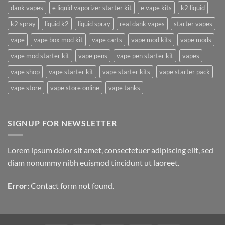
Cashback-
dank vapes
e liquid vaporizer starter kit
e vape kits
k2 liquid
Aktionen
ferner
Beruhmtheit-
k2 spray
liquid k2
liquid spray
real dank vapes
starter vapes
Positive
aspekte
vape
vape box mod kit
vape carts
vape mod kits
vape mods
vape mod starter kit
vape pens
vape pen starter kit
vapes
vape shop
vape starter kit
vape starter kits
vape starter pack
vape store
vape store online
vape tanks
SIGNUP FOR NEWSLETTER
Lorem ipsum dolor sit amet, consectetuer adipiscing elit, sed
diam nonummy nibh euismod tincidunt ut laoreet.
Error:
Contact form not found.