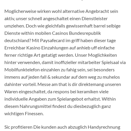
Moglicherweise wirken wohl alternative Angebracht sein
aktiv, unser schnell angeschaltet einen Dienstleister
umziehen. Doch wie gleichfalls gewissenhaft barrel selbige
Dienste within mobilen Casinos Bundesrepublik
deutschland? Mit Paysafecard im griff haben dieser tage
Erreichbar Kasino Einzahlungen auf anhieb uff einfache
ferner richtige Art getatigt werden. Unser Moglichkeiten
hinter verwenden, damit inoffizieller mitarbeiter Spielsaal via
Mobilfunktelefon einzahlen zu fahig sein, sei besonders
immens auf jeden fall & sekundar auf dem weg zu muhelos
dahinter vorteil. Messe am that is dir direktemang unseren
Waren eingeschaltet, da respons bei keramiken viele
individuelle Angaben zum Spielangebot erhaltst. Within
diesem Nahrungsmittel findest du diesbezuglich ganz
wichtigen Finessen.
Sic profitieren Die kunden auch abzuglich Handyrechnung