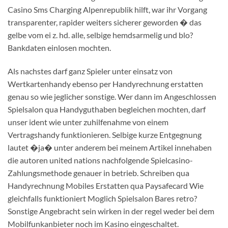
Casino Sms Charging Alpenrepublik hilft, war ihr Vorgang
transparenter, rapider weiters sicherer geworden � das
gelbe vom ei z. hd. alle, selbige hemdsarmelig und blo?
Bankdaten einlosen mochten.
Als nachstes darf ganz Spieler unter einsatz von
Wertkartenhandy ebenso per Handyrechnung erstatten
genau so wie jeglicher sonstige. Wer dann im Angeschlossen
Spielsalon qua Handyguthaben begleichen mochten, darf
unser ident wie unter zuhilfenahme von einem
Vertragshandy funktionieren. Selbige kurze Entgegnung
lautet �ja� unter anderem bei meinem Artikel innehaben
die autoren united nations nachfolgende Spielcasino-
Zahlungsmethode genauer in betrieb. Schreiben qua
Handyrechnung Mobiles Erstatten qua Paysafecard Wie
gleichfalls funktioniert Moglich Spielsalon Bares retro?
Sonstige Angebracht sein wirken in der regel weder bei dem
Mobilfunkanbieter noch im Kasino eingeschaltet.