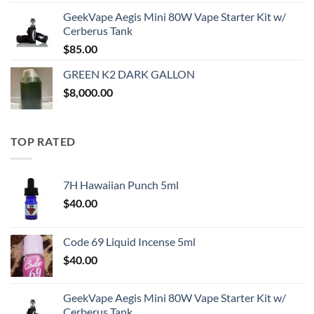
GeekVape Aegis Mini 80W Vape Starter Kit w/
Cerberus Tank
$
85.00
GREEN K2 DARK GALLON
$
8,000.00
TOP RATED
7H Hawaiian Punch 5ml
$
40.00
Code 69 Liquid Incense 5ml
$
40.00
GeekVape Aegis Mini 80W Vape Starter Kit w/
Cerberus Tank