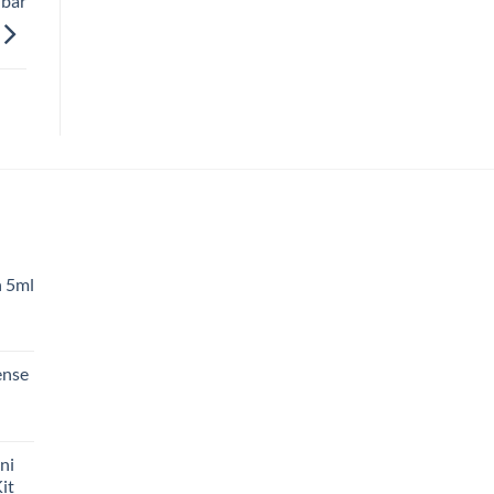
hbar
 5ml
ense
ni
it