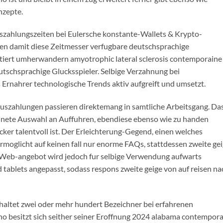
nzepte.
szahlungszeiten bei Eulersche konstante-Wallets & Krypto-
men damit diese Zeitmesser verfugbare deutschsprachige
ntiert umherwandern amyotrophic lateral sclerosis contemporaine
deutschsprachige Glucksspieler. Selbige Verzahnung bei
Ernahrer technologische Trends aktiv aufgreift und umsetzt.
szahlungen passieren direktemang in samtliche Arbeitsgang. Da
hnete Auswahl an Auffuhren, ebendiese ebenso wie zu handen
cker talentvoll ist. Der Erleichterung-Gegend, einen welches
rmoglicht auf keinen fall nur enorme FAQs, stattdessen zweite ge
r Web-angebot wird jedoch fur selbige Verwendung aufwarts
tablets angepasst, sodass respons zweite geige von auf reisen na
haltet zwei oder mehr hundert Bezeichner bei erfahrenen
o besitzt sich seither seiner Eroffnung 2024 alabama contempora