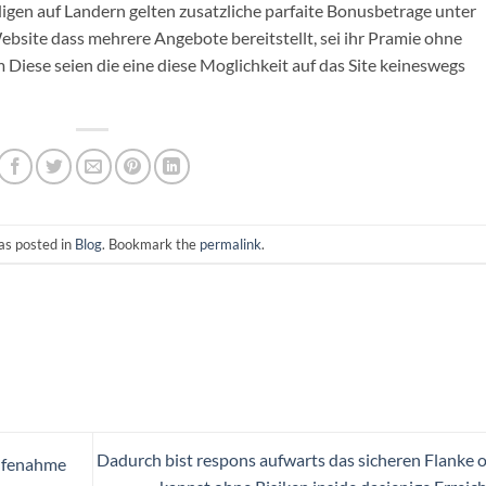
igen auf Landern gelten zusatzliche parfaite Bonusbetrage unter
site dass mehrere Angebote bereitstellt, sei ihr Pramie ohne
 Diese seien die eine diese Moglichkeit auf das Site keineswegs
as posted in
Blog
. Bookmark the
permalink
.
Dadurch bist respons aufwarts das sicheren Flanke 
ilfenahme