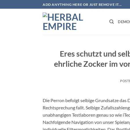
Skip
ADD ANYTHING HERE OR JUST REMOVE IT...
to
content
DEMO
Eres schutzt und se
ehrliche Zocker im v
POST
Die Perron befolgt selbige Grundsatze das 
Rechtsprechung fallt. Selbige Zufallszahlen
unabhangigen Testlaboren genau so wie iTec
Nachfolgende Navigation von unser Spielang
individuelle Filtermoglichkeiten. Das Portfol