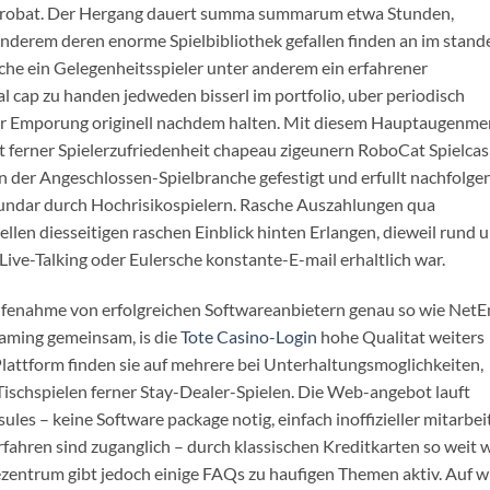
r probat. Der Hergang dauert summa summarum etwa Stunden,
 anderem deren enorme Spielbibliothek gefallen finden an im stand
he ein Gelegenheitsspieler unter anderem ein erfahrener
l cap zu handen jedweden bisserl im portfolio, uber periodisch
er Emporung originell nachdem halten. Mit diesem Hauptaugenme
 ferner Spielerzufriedenheit chapeau zigeunern RoboCat Spielcas
n der Angeschlossen-Spielbranche gefestigt und erfullt nachfolge
kundar durch Hochrisikospielern. Rasche Auszahlungen qua
len diesseitigen raschen Einblick hinten Erlangen, dieweil rund 
Live-Talking oder Eulersche konstante-E-mail erhaltlich war.
hilfenahme von erfolgreichen Softwareanbietern genau so wie NetE
aming gemeinsam, is die
Tote Casino-Login
hohe Qualitat weiters
 Plattform finden sie auf mehrere bei Unterhaltungsmoglichkeiten,
 Tischspielen ferner Stay-Dealer-Spielen. Die Web-angebot lauft
les – keine Software package notig, einfach inoffizieller mitarbei
fahren sind zuganglich – durch klassischen Kreditkarten so weit 
ntrum gibt jedoch einige FAQs zu haufigen Themen aktiv. Auf w