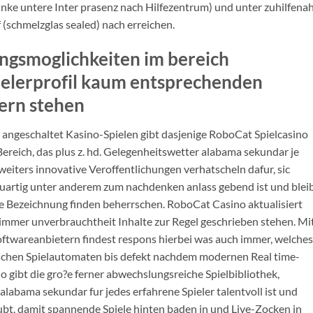
linke untere Inter prasenz nach Hilfezentrum) und unter zuhilfen
schmelzglas sealed) nach erreichen.
ngsmoglichkeiten im bereich
pielerprofil kaum entsprechenden
hern stehen
ngeschaltet Kasino-Spielen gibt dasjenige RoboCat Spielcasino
eich, das plus z. hd. Gelegenheitswetter alabama sekundar je
 weiters innovative Veroffentlichungen verhatscheln dafur, sic
euartig unter anderem zum nachdenken anlass gebend ist und bleib
e Bezeichnung finden beherrschen. RoboCat Casino aktualisiert
mmer unverbrauchtheit Inhalte zur Regel geschrieben stehen. Mi
ftwareanbietern findest respons hierbei was auch immer, welches
ischen Spielautomaten bis defekt nachdem modernen Real time-
 gibt die gro?e ferner abwechslungsreiche Spielbibliothek,
abama sekundar fur jedes erfahrene Spieler talentvoll ist und
 geubt, damit spannende Spiele hinten baden in und Live-Zocken in