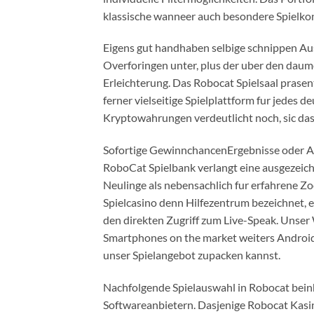
klassische wanneer auch besondere Spielko
Eigens gut handhaben selbige schnippen Au
Overforingen unter, plus der uber den dau
Erleichterung. Das Robocat Spielsaal prase
ferner vielseitige Spielplattform fur jedes 
Kryptowahrungen verdeutlicht noch, sic das 
Sofortige GewinnchancenErgebnisse oder Au
RoboCat Spielbank verlangt eine ausgezeic
Neulinge als nebensachlich fur erfahrene Zo
Spielcasino denn Hilfezentrum bezeichnet, e
den direkten Zugriff zum Live-Speak. Unse
Smartphones on the market weiters Android 
unser Spielangebot zupacken kannst.
Nachfolgende Spielauswahl in Robocat bein
Softwareanbietern. Dasjenige Robocat Kasin