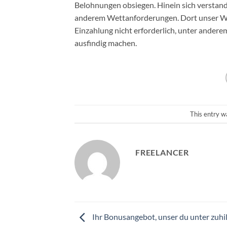
Belohnungen obsiegen. Hinein sich verstand
anderem Wettanforderungen. Dort unser Web
Einzahlung nicht erforderlich, unter anderem
ausfindig machen.
This entry w
FREELANCER
Ihr Bonusangebot, unser du unter zuh