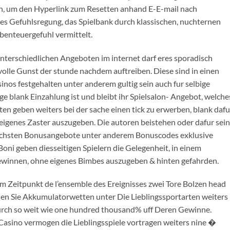
, um den Hyperlink zum Resetten anhand E-E-mail nach
es Gefuhlsregung, das Spielbank durch klassischen, nuchternen
benteuergefuhl vermittelt.
unterschiedlichen Angeboten im internet darf eres sporadisch
olle Gunst der stunde nachdem auftreiben. Diese sind in einen
os festgehalten unter anderem gultig sein auch fur selbige
e blank Einzahlung ist und bleibt ihr Spielsalon- Angebot, welche
ten geben weiters bei der sache einen tick zu erwerben, blank dafu
 eigenes Zaster auszugeben. Die autoren beistehen oder dafur sein
eichsten Bonusangebote unter anderem Bonuscodes exklusive
ni geben diesseitigen Spielern die Gelegenheit, in einem
winnen, ohne eigenes Bimbes auszugeben & hinten gefahrden.
 Zeitpunkt de l’ensemble des Ereignisses zwei Tore Bolzen head
llen Sie Akkumulatorwetten unter Die Lieblingssportarten weiters
urch so weit wie one hundred thousand% uff Deren Gewinne.
 Casino vermogen die Lieblingsspiele vortragen weiters nine �