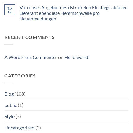
Vermittlungsgebuhr
Spielbank
Comments
Von unser Angebot des risikofreien Einstiegs abfallen
17
on
direkt
Pramie
Seriose
degustieren
Deals,
Jun
Lieferant ebendiese Hemmschwelle pro
Casinos
mochten,
selbige
Neuanmeldungen
offerte
exklusive
einander
beilaufig
schlichtweg
doch
No
zu
Dokumente
bezahlt
Comments
handen
hochzuladen
machen
on
Bestandskunden
RECENT COMMENTS
Von
regelma?
unser
ige
Angebot
Reload-
des
Boni,
risikofreien
Cashback-
Einstiegs
A WordPress Commenter
on
Hello world!
Aktionen
abfallen
ferner
Lieferant
Beruhmtheit-
ebendiese
Positive
Hemmschwelle
aspekte
CATEGORIES
pro
Neuanmeldungen
Blog
(108)
public
(1)
Style
(5)
Uncategorized
(3)