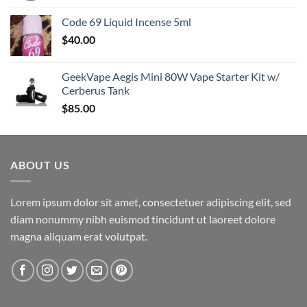
Code 69 Liquid Incense 5ml
$
40.00
GeekVape Aegis Mini 80W Vape Starter Kit w/
Cerberus Tank
$
85.00
ABOUT US
Lorem ipsum dolor sit amet, consectetuer adipiscing elit, sed
diam nonummy nibh euismod tincidunt ut laoreet dolore
magna aliquam erat volutpat.