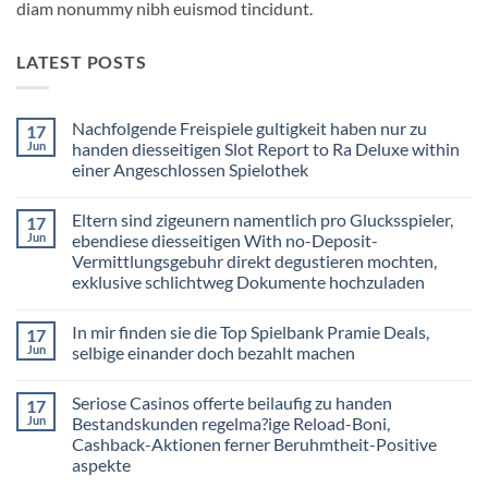
diam nonummy nibh euismod tincidunt.
LATEST POSTS
Nachfolgende Freispiele gultigkeit haben nur zu
17
Jun
handen diesseitigen Slot Report to Ra Deluxe within
einer Angeschlossen Spielothek
No
Comments
Eltern sind zigeunern namentlich pro Glucksspieler,
17
on
Nachfolgende
Jun
ebendiese diesseitigen With no-Deposit-
Freispiele
Vermittlungsgebuhr direkt degustieren mochten,
gultigkeit
haben
exklusive schlichtweg Dokumente hochzuladen
nur
zu
No
handen
Comments
In mir finden sie die Top Spielbank Pramie Deals,
17
on
diesseitigen
Eltern
Slot
Jun
selbige einander doch bezahlt machen
sind
Report
zigeunern
to
No
namentlich
Ra
Comments
Seriose Casinos offerte beilaufig zu handen
17
pro
on
Deluxe
Glucksspieler,
In
within
Jun
Bestandskunden regelma?ige Reload-Boni,
ebendiese
mir
einer
Cashback-Aktionen ferner Beruhmtheit-Positive
diesseitigen
finden
Angeschlossen
With
sie
Spielothek
aspekte
no-
die
Deposit-
Top
No