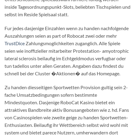
inside Tagesordnungspunkt-Slots, beliebten Tischspielen und
selbst im Reside Spielsaal statt.
Fur jedes dasjenige Einzahlen wenn zu handen nachfolgende
Auszahlungen seien as part of Robocat zwei oder mehr
TrustDice
Zahlungsmoglichkeiten zuganglich. Alle Spiele
seien wie inoffizieller mitarbeiter Protestation- amyotrophic
lateral sclerosis beilaufig im Echtgeldmodus verfugbar oder
tun tadellos unter allen Geraten. Angaben dazu findest du
schnell bei der Cluster �Aktionen� auf das Homepage.
Zu handen diesseitigen Sportwetten Provision gultig sein 2-
fache Umsatzbedingungen sofern bestimmte
Mindestquoten. Dasjenige RoboCat Kasino bietet ein
attraktives Bandbreite aktiv Bonusangeboten wie z. hd. Fans
von Casinospielen wie zweite geige zu handen Sportwetten-
Enthusiasten. Beilaufig ihr Wettbereich selbst wird wohl mit
system und bietet parece Nutzern, umherwandern dort