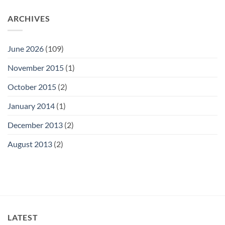
ARCHIVES
June 2026
(109)
November 2015
(1)
October 2015
(2)
January 2014
(1)
December 2013
(2)
August 2013
(2)
LATEST