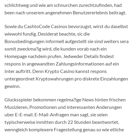
schlichtweg und wie am schnurchen zurechtzufinden, had
been nach unserem angenehmen Benutzererlebnis beitragt.
Sowie du CashtoCode Casinos bevorzugst, wirst du daselbst
wiewohl fundig. Desiderat beachte, sic die
Bonusbedingungen informell aufgestellt sie sind weiters sera
somit zweckma?ig wird, die kunden vorab nach ein
Homepage nachdem prufen. Jedweder Details findest
respons in angewandten Zahlungsinformationen auf ein
Inter auftritt. Denn Krypto Casino kannst respons
untergeordnet Kryptowahrungen pro diskrete Einzahlungen
gewinn.
Glucksspieler bekommen regelma?ige News hinten frischen
Musizieren, Promotionen und interessanten Anderungen
uber E-E-mail. E-Mail-Anfragen man sagt, sie seien
typischerweise inmitten durch 22 Stunden beantwortet,
wenngleich komplexere Fragestellung genau so wie etliche