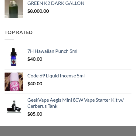
GREEN K2 DARK GALLON
$
8,000.00
TOP RATED
7H Hawaiian Punch 5ml
$
40.00
Code 69 Liquid Incense 5ml
$
40.00
GeekVape Aegis Mini 80W Vape Starter Kit w/
Cerberus Tank
$
85.00