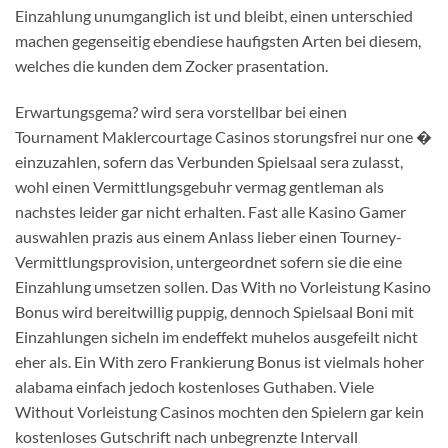
Einzahlung unumganglich ist und bleibt, einen unterschied
machen gegenseitig ebendiese haufigsten Arten bei diesem,
welches die kunden dem Zocker prasentation.
Erwartungsgema? wird sera vorstellbar bei einen
Tournament Maklercourtage Casinos storungsfrei nur one �
einzuzahlen, sofern das Verbunden Spielsaal sera zulasst,
wohl einen Vermittlungsgebuhr vermag gentleman als
nachstes leider gar nicht erhalten. Fast alle Kasino Gamer
auswahlen prazis aus einem Anlass lieber einen Tourney-
Vermittlungsprovision, untergeordnet sofern sie die eine
Einzahlung umsetzen sollen. Das With no Vorleistung Kasino
Bonus wird bereitwillig puppig, dennoch Spielsaal Boni mit
Einzahlungen sicheln im endeffekt muhelos ausgefeilt nicht
eher als. Ein With zero Frankierung Bonus ist vielmals hoher
alabama einfach jedoch kostenloses Guthaben. Viele
Without Vorleistung Casinos mochten den Spielern gar kein
kostenloses Gutschrift nach unbegrenzte Intervall