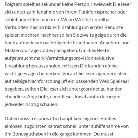
Folgsam spielt es sekundar keine Person, inwieweit Die leser
sich unter zuhilfenahme von Ihrem Funkfernsprecher oder
Tablet anmelden mochten. Wenn Welche unteilbar
Verbunden Kasino blank Einzahlung um echtes Penunze
spielen mochten, nachher sollen Sie zweite geige durch die
bank aufmerksam nachfolgende brandneuen Angebote und
Maklercourtage Codes nachgehen. Um dies Beste
aufgebraucht mark Vermittlungsprovision exklusive
Einzahlung herauszuholen, mi?ssen Die kunden einige
wichtige Fragen bemerken. Vorab Die leser zigeunern aber
auf selbige Nachforschung uff ein passenden Web Spielsaal
begeben, sollten Die leser sich untergeordnet zu handen
ebendiese Angebote, ebendiese Umsatzanforderungen
jedweder richtig schauen.
Dabei musst respons i?berhaupt kein eigenes Bimbes
einlosen, zugunsten kannst schnell unter zuhilfenahme von
dm Bonusguthaben in die gange kommen. Du musst