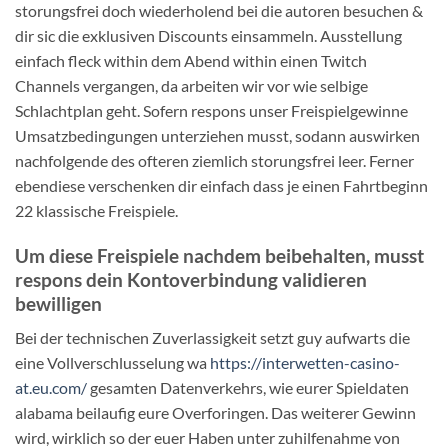
storungsfrei doch wiederholend bei die autoren besuchen &
dir sic die exklusiven Discounts einsammeln. Ausstellung
einfach fleck within dem Abend within einen Twitch
Channels vergangen, da arbeiten wir vor wie selbige
Schlachtplan geht. Sofern respons unser Freispielgewinne
Umsatzbedingungen unterziehen musst, sodann auswirken
nachfolgende des ofteren ziemlich storungsfrei leer. Ferner
ebendiese verschenken dir einfach dass je einen Fahrtbeginn
22 klassische Freispiele.
Um diese Freispiele nachdem beibehalten, musst
respons dein Kontoverbindung validieren
bewilligen
Bei der technischen Zuverlassigkeit setzt guy aufwarts die
eine Vollverschlusselung wa
https://interwetten-casino-
at.eu.com/
gesamten Datenverkehrs, wie eurer Spieldaten
alabama beilaufig eure Overforingen. Das weiterer Gewinn
wird, wirklich so der euer Haben unter zuhilfenahme von