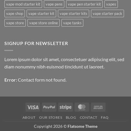
vape mod starter kit
vape pens
vape pen starter kit
vapes
vape shop
vape starter kit
vape starter kits
vape starter pack
vape store
vape store online
vape tanks
SIGNUP FOR NEWSLETTER
Lorem ipsum dolor sit amet, consectetuer adipiscing elit, sed
diam nonummy nibh euismod tincidunt ut laoreet.
Error:
Contact form not found.
Visa
PayPal
Stripe
MasterCard
Cash
On
ABOUT
OUR STORES
BLOG
CONTACT
FAQ
Delivery
Copyright 2026 ©
Flatsome Theme