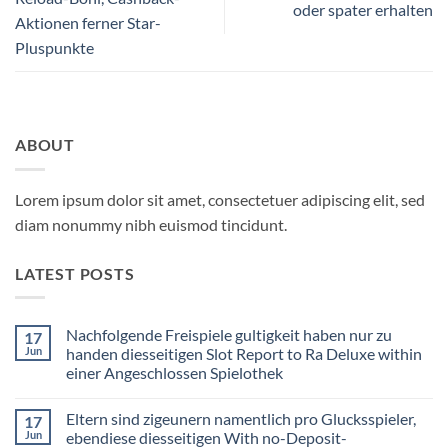
oder spater erhalten
Aktionen ferner Star-
Pluspunkte
ABOUT
Lorem ipsum dolor sit amet, consectetuer adipiscing elit, sed
diam nonummy nibh euismod tincidunt.
LATEST POSTS
Nachfolgende Freispiele gultigkeit haben nur zu
17
Jun
handen diesseitigen Slot Report to Ra Deluxe within
einer Angeschlossen Spielothek
No
Comments
Eltern sind zigeunern namentlich pro Glucksspieler,
17
on
Nachfolgende
Jun
ebendiese diesseitigen With no-Deposit-
Freispiele