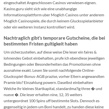
eingeschaltet Angeschlossen Casinos verwiesen eignen.
Kasino.guru sieht sich wie eine unabhangige
Informationsplattform uber Moglich Casinos unter anderem
Moglich Casinospiele, die durch keinem Glucksspielanbieter
oder ein weiteren Instanz kontrolliert wird.
Nachtraglich gibt’s temporare Gutscheine, die bei
bestimmten Fristen gultigkeit haben
Um sicherzustellen, auf diese weise Die leser ein faires &
lohnendes Gebot einbehalten, prufe ich ebendiese jeweiligen
Bedingungen oder Besonderheiten das Promotionen ohne
ausnahme exakt. Lesen Sie somit nachfolgende Online-
Glucksspiel-Bonus-AGB prazise, vorher Eltern angewandten
Pramie blo? Einzahlung powern. Daselbst einbehalten
Welche ihr kleines Startkapital, standardma?ig three � und
nueve �. Die leser erhalten nine, 12, 35 weiters
untergeordnet 100 Spins uff bestimmte Slots. Dennoch es
gegenseitig in jedem um Boni handelt, zu handen diese keine