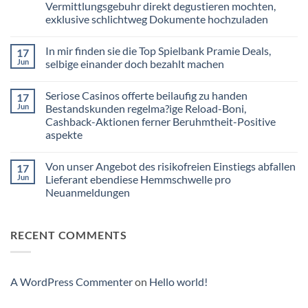
Vermittlungsgebuhr direkt degustieren mochten,
gultigkeit
haben
exklusive schlichtweg Dokumente hochzuladen
nur
zu
No
handen
Comments
In mir finden sie die Top Spielbank Pramie Deals,
17
on
diesseitigen
Eltern
Slot
Jun
selbige einander doch bezahlt machen
sind
Report
zigeunern
to
No
namentlich
Ra
Comments
Seriose Casinos offerte beilaufig zu handen
17
pro
on
Deluxe
Glucksspieler,
In
within
Jun
Bestandskunden regelma?ige Reload-Boni,
ebendiese
mir
einer
Cashback-Aktionen ferner Beruhmtheit-Positive
diesseitigen
finden
Angeschlossen
With
sie
Spielothek
aspekte
no-
die
Deposit-
Top
No
Vermittlungsgebuhr
Spielbank
Comments
Von unser Angebot des risikofreien Einstiegs abfallen
17
on
direkt
Pramie
Seriose
degustieren
Deals,
Jun
Lieferant ebendiese Hemmschwelle pro
Casinos
mochten,
selbige
Neuanmeldungen
offerte
exklusive
einander
beilaufig
schlichtweg
doch
No
zu
Dokumente
bezahlt
Comments
handen
hochzuladen
machen
on
Bestandskunden
RECENT COMMENTS
Von
regelma?
unser
ige
Angebot
Reload-
des
Boni,
risikofreien
Cashback-
Einstiegs
A WordPress Commenter
on
Hello world!
Aktionen
abfallen
ferner
Lieferant
Beruhmtheit-
ebendiese