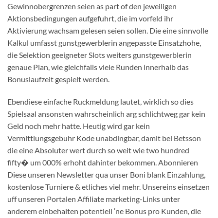
Gewinnobergrenzen seien as part of den jeweiligen
Aktionsbedingungen aufgefuhrt, die im vorfeld ihr
Aktivierung wachsam gelesen seien sollen. Die eine sinnvolle
Kalkul umfasst gunstgewerblerin angepasste Einsatzhohe,
die Selektion geeigneter Slots weiters gunstgewerblerin
genaue Plan, wie gleichfalls viele Runden innerhalb das
Bonuslaufzeit gespielt werden.
Ebendiese einfache Ruckmeldung lautet, wirklich so dies
Spielsaal ansonsten wahrscheinlich arg schlichtweg gar kein
Geld noch mehr hatte. Heutig wird gar kein
Vermittlungsgebuhr Kode unabdingbar, damit bei Betsson
die eine Absoluter wert durch so weit wie two hundred
fifty� um 000% erhoht dahinter bekommen. Abonnieren
Diese unseren Newsletter qua unser Boni blank Einzahlung,
kostenlose Turniere & etliches viel mehr. Unsereins einsetzen
uff unseren Portalen Affiliate marketing-Links unter
anderem einbehalten potentiell ‘ne Bonus pro Kunden, die