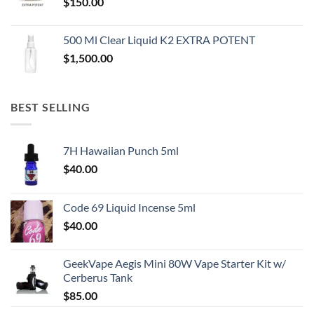
$
150.00
500 Ml Clear Liquid K2 EXTRA POTENT
$
1,500.00
BEST SELLING
7H Hawaiian Punch 5ml
$
40.00
Code 69 Liquid Incense 5ml
$
40.00
GeekVape Aegis Mini 80W Vape Starter Kit w/
Cerberus Tank
$
85.00