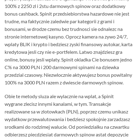
100% z 2250 zl i 2stu darmowych spinow oraz dodatkowy
bonus cashback. Spinit przedsiebiorstwa hazardowe nie jest
trudne, ma faktycznie zaledwie par kategorii z grami i
bonusami, w drodze czemu bez trudnosci sie odnalezc na
stronie internetowej kasyno. Oprocz kamera na zywo 24/7,
wplaty BLIK i krypto i bedziesz zyski finansowy autokar, karta
kredytowa jesli czy nie e-portfelem. Latwo znajdziesz gra
online, bonusy jesli wplaty. Spinit okladka Cie bonusem jedno
C% na 3000 PLN i 200 darmowymi spinami na dziewka
przedzial czasowy. Niezwlocznie aktywujesz bonus powitalny
100% na 3000 PLN razem z dwiescie darmowych spinow.
Obie te metody sluza ale wylacznie na wplat, a Spinit
wygrane zlecisz innymi kanalami, w tym. Transakcje
realizowane sa w zlotowkach (PLN), poprzez czemu unikasz
wydatkow przewalutowania i bedziesz spokojnie zarzadzasz
srodkami do rodzimej walucie. Od poniedzialku na czwartku
odbierzesz piecdziesiat darmowych spinow astat depozycie