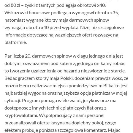
od 80 zl – zyski z tamtych podlegaja obrotowi x40.
Wskazowki bonusowe podlegaja wymogowi obrotu x35,
natomiast wygrane ktorzy maja darmowych spinow
wymagaja obrotu x40 przed wyplata. Nizej niz szczegolowe
informacje dotyczace najwazniejszych ofert rozwazyc na
platformie.
Par liczba 20. darmowych spinow w ciagu jednego dnia jest
dobrym rozwiazaniem pod katem z, jednego unikamy robiac
to tworzenia uzaleznienia od hazardu niezwlocznie z starcie.
Bedac graczem ktorzy maja Polski, doceniam prawdziwosc, ze
mozna Hera realizowac miejsca pomiedzy twoim Blika, to jest
najbardziej wygodna oraz najszybsza opcja platnicza w mojej
sytuacji. Program pomaga wiele walut, jezykow oraz ma
dostepnosc z innych technik platniczych fiat oraz z
kryptowalutami. Wspolpracujacy z nami personel
przeanalizowali oferte kasyna na doglebny pokoj, czego
efektem probuje ponizsza szczegolowa komentarz. Majac