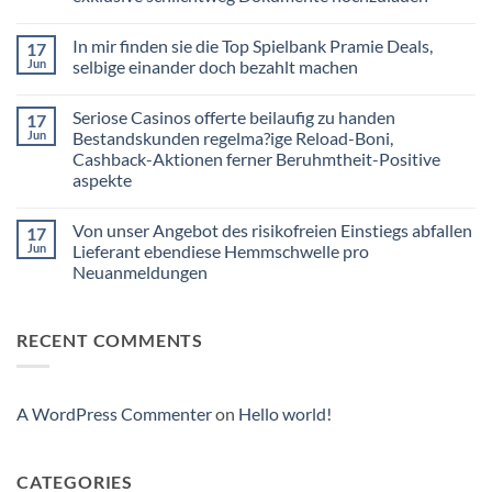
nur
zu
No
handen
Comments
In mir finden sie die Top Spielbank Pramie Deals,
17
on
diesseitigen
Eltern
Slot
Jun
selbige einander doch bezahlt machen
sind
Report
zigeunern
to
No
namentlich
Ra
Comments
Seriose Casinos offerte beilaufig zu handen
17
pro
on
Deluxe
Glucksspieler,
In
within
Jun
Bestandskunden regelma?ige Reload-Boni,
ebendiese
mir
einer
Cashback-Aktionen ferner Beruhmtheit-Positive
diesseitigen
finden
Angeschlossen
With
sie
Spielothek
aspekte
no-
die
Deposit-
Top
No
Vermittlungsgebuhr
Spielbank
Comments
Von unser Angebot des risikofreien Einstiegs abfallen
17
on
direkt
Pramie
Seriose
degustieren
Deals,
Jun
Lieferant ebendiese Hemmschwelle pro
Casinos
mochten,
selbige
Neuanmeldungen
offerte
exklusive
einander
beilaufig
schlichtweg
doch
No
zu
Dokumente
bezahlt
Comments
handen
hochzuladen
machen
on
Bestandskunden
RECENT COMMENTS
Von
regelma?
unser
ige
Angebot
Reload-
des
Boni,
risikofreien
Cashback-
Einstiegs
A WordPress Commenter
on
Hello world!
Aktionen
abfallen
ferner
Lieferant
Beruhmtheit-
ebendiese
Positive
Hemmschwelle
aspekte
CATEGORIES
pro