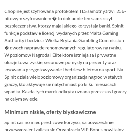
Chopine jest szyfrowana protokolem TLS samotny.trzy i 256-
bitowym szyfrowaniem � to dokladnie ten sam szczyt
bezpieczenstwa, ktorzy maja jakiego korzystaja banki. Spinit
funkcje podstawie licencji wydanych przez Malta Gaming
Authority i bedziesz Wielka Brytania Gambling Commission
� dwoch naprawde renomowanych regulatorow na rynku.
W poziomow Nagroda i Elite ktore istnieja sa i prywatne
okazje towarzyskie, sezonowe pomysly na prezenty oraz
losowania przygotowywanie i bedziesz biletow na sport. Na
Spinit dziala wielopoziomowy organizacja nagrod w stalych
graczy, kto aktywuje sie natychmiast po kilku miesiacach
wpadka. Kazda tych marek odkryta uznana przez czas i graczy
na calym swiecie.
Minimum niskie, oferty blyskawiczne
Spinit casino miec prestizowe korzysci, sa powszechnie
przyzwyczajeni zalicza sie Organizacja VIP, Bonus powitalny