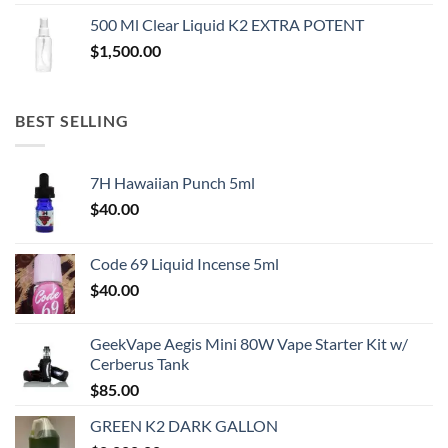
500 Ml Clear Liquid K2 EXTRA POTENT
$
1,500.00
BEST SELLING
7H Hawaiian Punch 5ml
$
40.00
Code 69 Liquid Incense 5ml
$
40.00
GeekVape Aegis Mini 80W Vape Starter Kit w/
Cerberus Tank
$
85.00
GREEN K2 DARK GALLON