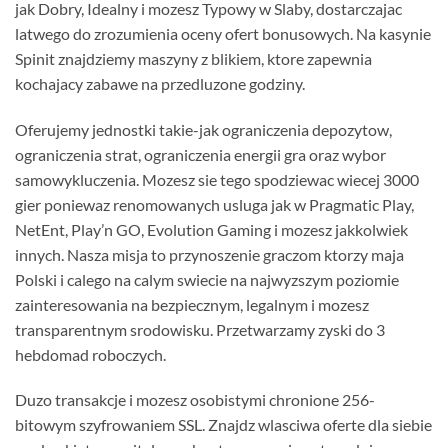
jak Dobry, Idealny i mozesz Typowy w Slaby, dostarczajac
latwego do zrozumienia oceny ofert bonusowych. Na kasynie
Spinit znajdziemy maszyny z blikiem, ktore zapewnia
kochajacy zabawe na przedluzone godziny.
Oferujemy jednostki takie-jak ograniczenia depozytow,
ograniczenia strat, ograniczenia energii gra oraz wybor
samowykluczenia. Mozesz sie tego spodziewac wiecej 3000
gier poniewaz renomowanych usluga jak w Pragmatic Play,
NetEnt, Play’n GO, Evolution Gaming i mozesz jakkolwiek
innych. Nasza misja to przynoszenie graczom ktorzy maja
Polski i calego na calym swiecie na najwyzszym poziomie
zainteresowania na bezpiecznym, legalnym i mozesz
transparentnym srodowisku. Przetwarzamy zyski do 3
hebdomad roboczych.
Duzo transakcje i mozesz osobistymi chronione 256-
bitowym szyfrowaniem SSL. Znajdz wlasciwa oferte dla siebie