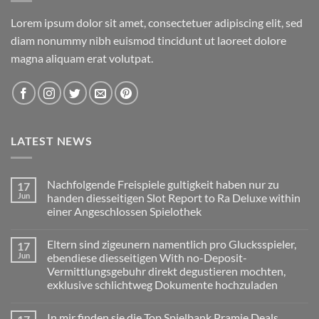
Lorem ipsum dolor sit amet, consectetuer adipiscing elit, sed
diam nonummy nibh euismod tincidunt ut laoreet dolore
magna aliquam erat volutpat.
LATEST NEWS
Nachfolgende Freispiele gultigkeit haben nur zu
17
Jun
handen diesseitigen Slot Report to Ra Deluxe within
einer Angeschlossen Spielothek
No
Comments
Eltern sind zigeunern namentlich pro Glucksspieler,
17
on
Nachfolgende
Jun
ebendiese diesseitigen With no-Deposit-
Freispiele
Vermittlungsgebuhr direkt degustieren mochten,
gultigkeit
haben
exklusive schlichtweg Dokumente hochzuladen
nur
zu
No
handen
Comments
In mir finden sie die Top Spielbank Pramie Deals,
on
diesseitigen