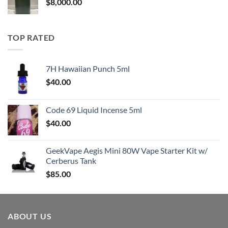
$
8,000.00
TOP RATED
7H Hawaiian Punch 5ml
$
40.00
Code 69 Liquid Incense 5ml
$
40.00
GeekVape Aegis Mini 80W Vape Starter Kit w/
Cerberus Tank
$
85.00
ABOUT US