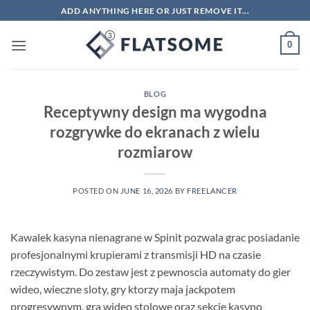
Skip
ADD ANYTHING HERE OR JUST REMOVE IT...
to
content
0
BLOG
Receptywny design ma wygodna
rozgrywke do ekranach z wielu
rozmiarow
POSTED ON
JUNE 16, 2026
BY
FREELANCER
Kawalek kasyna nienagrane w Spinit pozwala grac posiadanie
profesjonalnymi krupierami z transmisji HD na czasie
rzeczywistym. Do zestaw jest z pewnoscia automaty do gier
wideo, wieczne sloty, gry ktorzy maja jackpotem
progresywnym, gra wideo stolowe oraz sekcje kasyno