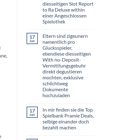
diesseitigen Slot Report
to Ra Deluxe within
einer Angeschlossen
Spielothek
No
Comments
Eltern sind zigeunern
17
on
Nachfolgende
Jun
namentlich pro
Freispiele
Glucksspieler,
d
gultigkeit
haben
ebendiese diesseitigen
nne,
nur
With no-Deposit-
zu
handen
Vermittlungsgebuhr
diesseitigen
direkt degustieren
Slot
Report
mochten, exklusive
to
schlichtweg
Ra
Dokumente
Deluxe
within
hochzuladen
einer
Angeschlossen
No
Spielothek
Comments
In mir finden sie die Top
17
on
Eltern
Jun
Spielbank Pramie Deals,
sind
selbige einander doch
zigeunern
namentlich
bezahlt machen
pro
Glucksspieler,
No
e
ebendiese
Comments