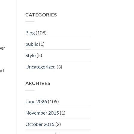
Hemmschwelle
pro
Neuanmeldungen
CATEGORIES
Blog
(108)
public
(1)
ber
Style
(5)
Uncategorized
(3)
nd
ARCHIVES
June 2026
(109)
November 2015
(1)
October 2015
(2)