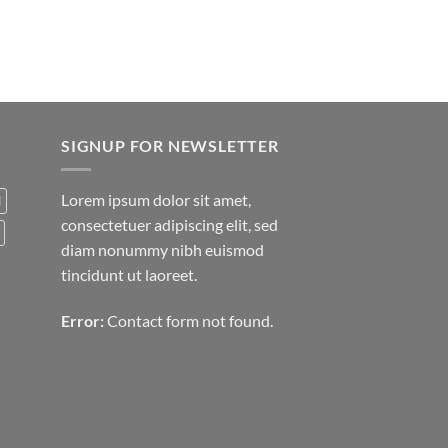
SIGNUP FOR NEWSLETTER
Lorem ipsum dolor sit amet,
d
consectetuer adipiscing elit, sed
diam nonummy nibh euismod
tincidunt ut laoreet.
Error:
Contact form not found.