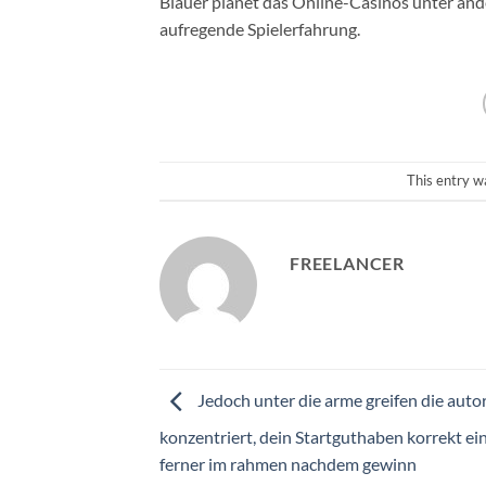
Blauer planet das Online-Casinos unter and
aufregende Spielerfahrung.
This entry w
FREELANCER
Jedoch unter die arme greifen die autor
konzentriert, dein Startguthaben korrekt ei
ferner im rahmen nachdem gewinn