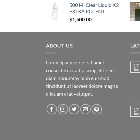
500 Ml Clear Liquid K2
EXTRA POTENT
$
1,500.00
ABOUT US
LA
Lorem ipsum dolor sit amet,
17
consectetuer adipiscing elit, sed
Jun
diam nonummy nibh euismod
tincidunt ut laoreet dolore magna
aliquam erat volutpat.
17
Jun