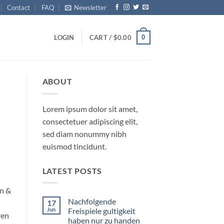
Contact
FAQ
Newsletter
0
LOGIN
CART /
$
0.00
ABOUT
Lorem ipsum dolor sit amet,
consectetuer adipiscing elit,
sed diam nonummy nibh
euismod tincidunt.
LATEST POSTS
en &
Nachfolgende
17
Jun
Freispiele gultigkeit
ren
haben nur zu handen