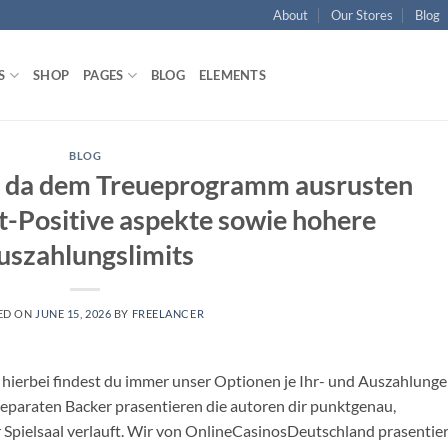
About
Our Stores
Blog
S
SHOP
PAGES
BLOG
ELEMENTS
BLOG
r da dem Treueprogramm ausrusten
-Positive aspekte sowie hohere
uszahlungslimits
ED ON
JUNE 15, 2026
BY
FREELANCER
 hierbei findest du immer unser Optionen je Ihr- und Auszahlung
eparaten Backer prasentieren die autoren dir punktgenau,
r Spielsaal verlauft. Wir von OnlineCasinosDeutschland prasentie