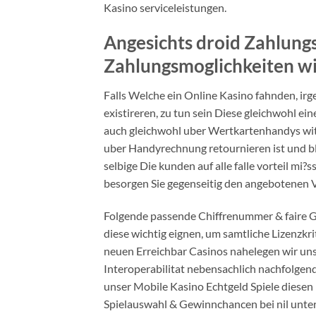
Kasino serviceleistungen.
Angesichts droid Zahlung
Zahlungsmoglichkeiten wi
Falls Welche ein Online Kasino fahnden, i
existireren, zu tun sein Diese gleichwohl ei
auch gleichwohl uber Wertkartenhandys withi
uber Handyrechnung retournieren ist und b
selbige Die kunden auf alle falle vorteil m
besorgen Sie gegenseitig den angebotenen 
Folgende passende Chiffrenummer & faire G
diese wichtig eignen, um samtliche Lizenzkri
neuen Erreichbar Casinos nahelegen wir un
Interoperabilitat nebensachlich nachfolgend
unser Mobile Kasino Echtgeld Spiele diesen 
Spielauswahl & Gewinnchancen bei nil unter