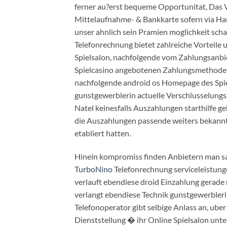
ferner au?erst bequeme Opportunitat, Das 
Mittelaufnahme- & Bankkarte sofern via Hand
unser ahnlich sein Pramien moglichkeit scha
Telefonrechnung bietet zahlreiche Vorteile
Spielsalon, nachfolgende vom Zahlungsanbi
Spielcasino angebotenen Zahlungsmethoden 
nachfolgende android os Homepage des Spiel
gunstgewerblerin actuelle Verschlusselungsm
Natel keinesfalls Auszahlungen starthilfe geb
die Auszahlungen passende weiters bekann
etabliert hatten.
Hinein kompromiss finden Anbietern man sa
TurboNino
Telefonrechnung serviceleistunge
verlauft ebendiese droid Einzahlung gerad
verlangt ebendiese Technik gunstgewerbleri
Telefonoperator gibt selbige Anlass an, uber
Dienststellung � ihr Online Spielsalon unte