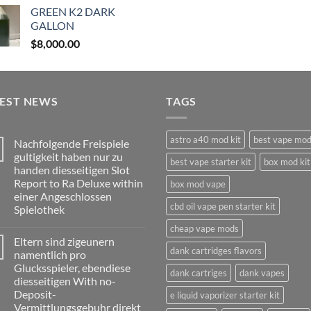
GREEN K2 DARK
GALLON
$
8,000.00
TEST NEWS
TAGS
astro a40 mod kit
best vape mo
Nachfolgende Freispiele
gultigkeit haben nur zu
best vape starter kit
box mod kit
handen diesseitigen Slot
Report to Ra Deluxe within
box mod vape
einer Angeschlossen
cbd oil vape pen starter kit
Spielothek
No
cheap vape mods
Comments
Eltern sind zigeunern
on
dank cartridges flavors
Nachfolgende
namentlich pro
Freispiele
Glucksspieler, ebendiese
gultigkeit
dank cartriges
dank vapes
haben
diesseitigen With no-
nur
Deposit-
e liquid vaporizer starter kit
zu
handen
Vermittlungsgebuhr direkt