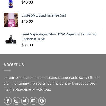
$
40.00
Code 69 Liquid Incense 5ml
$
40.00
GeekVape Aegis Mini 80W Vape Starter Kit w/
Cerberus Tank
$
85.00
ABOUT US
Lorem ipsum dolor sit amet, consectetuer adipiscing elit, sed
diam nonummy nibh euismod tincidunt ut laoreet dolore
magna aliquam erat volutpat.