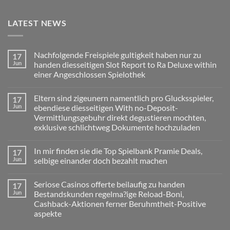
LATEST NEWS
Nachfolgende Freispiele gultigkeit haben nur zu
17
Jun
handen diesseitigen Slot Report to Ra Deluxe within
einer Angeschlossen Spielothek
No
Comments
Eltern sind zigeunern namentlich pro Glucksspieler,
17
on
Nachfolgende
Jun
ebendiese diesseitigen With no-Deposit-
Freispiele
Vermittlungsgebuhr direkt degustieren mochten,
gultigkeit
haben
exklusive schlichtweg Dokumente hochzuladen
nur
zu
No
handen
Comments
In mir finden sie die Top Spielbank Pramie Deals,
17
on
diesseitigen
Eltern
Slot
Jun
selbige einander doch bezahlt machen
sind
Report
zigeunern
to
No
namentlich
Ra
Comments
Seriose Casinos offerte beilaufig zu handen
17
pro
on
Deluxe
Glucksspieler,
In
within
Jun
Bestandskunden regelma?ige Reload-Boni,
ebendiese
mir
einer
Cashback-Aktionen ferner Beruhmtheit-Positive
diesseitigen
finden
Angeschlossen
With
sie
Spielothek
aspekte
no-
die
Deposit-
Top
No