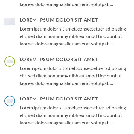
laoreet dolore magna aliquam erat volutpat….
LOREM IPSUM DOLOR SIT AMET
Lorem ipsum dolor sit amet, consectetuer adipiscing
elit, sed diam nonummy nibh euismod tincidunt ut
laoreet dolore magna aliquam erat volutpat….
LOREM IPSUM DOLOR SIT AMET
Lorem ipsum dolor sit amet, consectetuer adipiscing
elit, sed diam nonummy nibh euismod tincidunt ut
laoreet dolore magna aliquam erat volutpat….
LOREM IPSUM DOLOR SIT AMET
Lorem ipsum dolor sit amet, consectetuer adipiscing
elit, sed diam nonummy nibh euismod tincidunt ut
laoreet dolore magna aliquam erat volutpat….