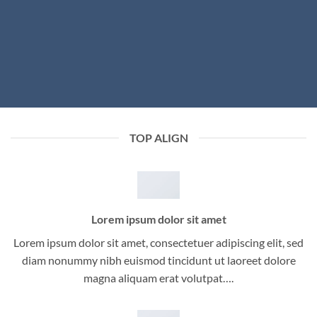
TOP ALIGN
Lorem ipsum dolor sit amet
Lorem ipsum dolor sit amet, consectetuer adipiscing elit, sed
diam nonummy nibh euismod tincidunt ut laoreet dolore
magna aliquam erat volutpat….