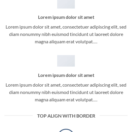
Lorem ipsum dolor sit amet
Lorem ipsum dolor sit amet, consectetuer adipiscing elit, sed
diam nonummy nibh euismod tincidunt ut laoreet dolore
magna aliquam erat volutpat….
Lorem ipsum dolor sit amet
Lorem ipsum dolor sit amet, consectetuer adipiscing elit, sed
diam nonummy nibh euismod tincidunt ut laoreet dolore
magna aliquam erat volutpat….
TOP ALIGN WITH BORDER