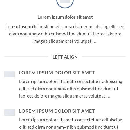
Lorem ipsum dolor sit amet
Lorem ipsum dolor sit amet, consectetuer adipiscing elit, sed
diam nonummy nibh euismod tincidunt ut laoreet dolore
magna aliquam erat volutpat….
LEFT ALIGN
LOREM IPSUM DOLOR SIT AMET
Lorem ipsum dolor sit amet, consectetuer adipiscing
elit, sed diam nonummy nibh euismod tincidunt ut
laoreet dolore magna aliquam erat volutpat….
LOREM IPSUM DOLOR SIT AMET
Lorem ipsum dolor sit amet, consectetuer adipiscing
elit, sed diam nonummy nibh euismod tincidunt ut