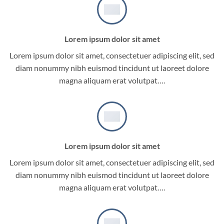
Lorem ipsum dolor sit amet
Lorem ipsum dolor sit amet, consectetuer adipiscing elit, sed
diam nonummy nibh euismod tincidunt ut laoreet dolore
magna aliquam erat volutpat….
Lorem ipsum dolor sit amet
Lorem ipsum dolor sit amet, consectetuer adipiscing elit, sed
diam nonummy nibh euismod tincidunt ut laoreet dolore
magna aliquam erat volutpat….